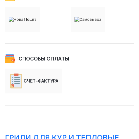
СПОСОБЫ ОПЛАТЫ
СЧЕТ-ФАКТУРА
ГРИЛИ ДЛЯ КУР И ТЕПЛОВЫЕ