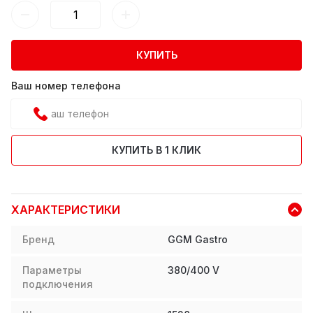
КУПИТЬ
Ваш номер телефона
КУПИТЬ В 1 КЛИК
ХАРАКТЕРИСТИКИ
Бренд
GGM Gastro
Параметры
380/400 V
подключения