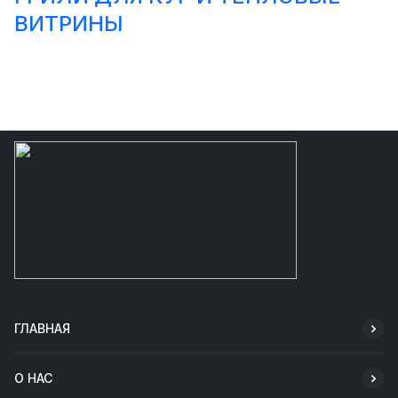
ВИТРИНЫ
ГЛАВНАЯ
О НАС