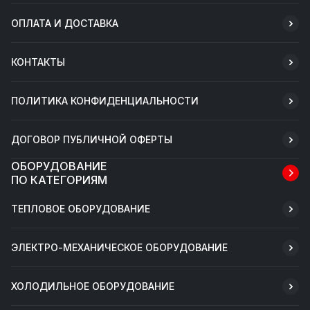
ОПЛАТА И ДОСТАВКА
КОНТАКТЫ
ПОЛИТИКА КОНФИДЕНЦИАЛЬНОСТИ
ДОГОВОР ПУБЛИЧНОЙ ОФЕРТЫ
ОБОРУДОВАНИЕ
ПО КАТЕГОРИЯМ
ТЕПЛОВОЕ ОБОРУДОВАНИЕ
ЭЛЕКТРО-МЕХАНИЧЕСКОЕ ОБОРУДОВАНИЕ
ХОЛОДИЛЬНОЕ ОБОРУДОВАНИЕ