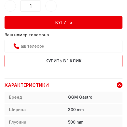
КУПИТЬ
Ваш номер телефона
КУПИТЬ В 1 КЛИК
ХАРАКТЕРИСТИКИ
Бренд
GGM Gastro
Ширина
300
mm
Глубина
500
mm