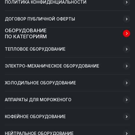
ПОЛИТИКА КОНФИДЕНЦИАЛЬНОСТИ
ДОГОВОР ПУБЛИЧНОЙ ОФЕРТЫ
ОБОРУДОВАНИЕ
ПО КАТЕГОРИЯМ
ТЕПЛОВОЕ ОБОРУДОВАНИЕ
ЭЛЕКТРО-МЕХАНИЧЕСКОЕ ОБОРУДОВАНИЕ
ХОЛОДИЛЬНОЕ ОБОРУДОВАНИЕ
АППАРАТЫ ДЛЯ МОРОЖЕНОГО
КОФЕЙНОЕ ОБОРУДОВАНИЕ
НЕЙТРАЛЬНОЕ ОБОРУДОВАНИЕ