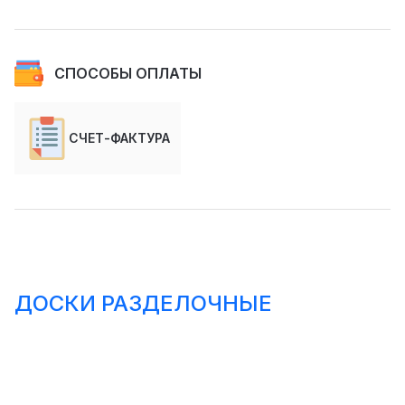
СПОСОБЫ ОПЛАТЫ
СЧЕТ-ФАКТУРА
ДОСКИ РАЗДЕЛОЧНЫЕ