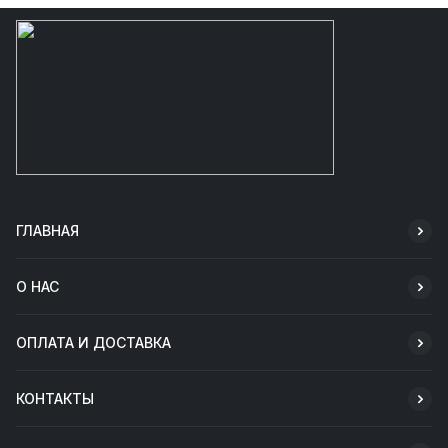
ГЛАВНАЯ
О НАС
ОПЛАТА И ДОСТАВКА
КОНТАКТЫ