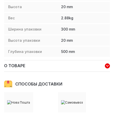
Высота
20
mm
Вес
2.88
kg
Ширина упаковки
300
mm
Высота упаковки
20
mm
Глубина упаковки
500
mm
О ТОВАРЕ
СПОСОБЫ ДОСТАВКИ