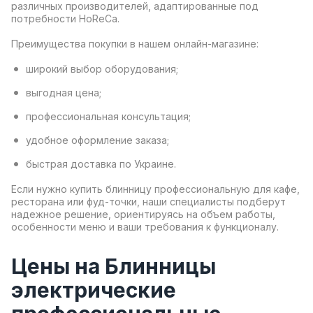
различных производителей, адаптированные под
потребности HoReCa.
Преимущества покупки в нашем онлайн-магазине:
широкий выбор оборудования;
выгодная цена;
профессиональная консультация;
удобное оформление заказа;
быстрая доставка по Украине.
Если нужно купить блинницу профессиональную для кафе,
ресторана или фуд-точки, наши специалисты подберут
надежное решение, ориентируясь на объем работы,
особенности меню и ваши требования к функционалу.
Цены на Блинницы
электрические