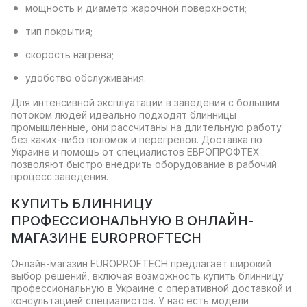
мощность и диаметр жарочной поверхности;
тип покрытия;
скорость нагрева;
удобство обслуживания.
Для интенсивной эксплуатации в заведения с большим
потоком людей идеально подходят блинницы
промышленные, они рассчитаны на длительную работу
без каких-либо поломок и перегревов. Доставка по
Украине и помощь от специалистов ЕВРОПРОФТЕХ
позволяют быстро внедрить оборудование в рабочий
процесс заведения.
КУПИТЬ БЛИННИЦУ
ПРОФЕССИОНАЛЬНУЮ В ОНЛАЙН-
МАГАЗИНЕ EUROPROFTECH
Онлайн-магазин EUROPROFTECH предлагает широкий
выбор решений, включая возможность купить блинницу
профессиональную в Украине с оперативной доставкой и
консультацией специалистов. У нас есть модели