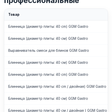
профессиональные
Товар
Блинница (диаметр плиты: 40 cm) GGM Gastro
Блинница (диаметр плиты: 40 см) GGM Gastro
Выравниватель смеси для блинов GGM Gastro
Блинница (диаметр плиты: 40 см) GGM Gastro
Блинница (диаметр плиты: 40 cm) GGM Gastro
Блинница (диаметр плиты: 40 cm / двойная) GGM Gastro
Блинница (диаметр плиты: 40 см) GGM Gastro
Блинница (диаметр плиты: 40 см / двойная ) GGM Gastro