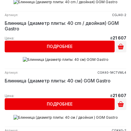
Артикул:
CGJ40-2
Блинница (диаметр плиты: 40 cm / двойная) GGM
Gastro
21 607
Цена:
₴
ПОДРОБНЕЕ
Артикул:
CGK40-1#CTVML4
Блинница (диаметр плиты: 40 см) GGM Gastro
21 607
Цена:
₴
ПОДРОБНЕЕ
Артикул:
CGK40-2