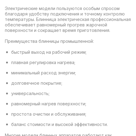
Электрические модели пользуются особым спросом
благодаря удобству подключения и точному контролю
температуры. Блинница электрическая профессиональная
обеспечивает равномерный прогрев жарочной
поверхности и сокращает время приготовления.
Преимущества блинницы промышленной:
быстрый выход на рабочий режим;
плавная регулировка нагрева;
минимальный расход энергии;
долговечное покрытие;
универсальность;
равномерный нагрев поверхности;
простота очистки и обслуживания;
баланс стоимости и высокой эффективности.
Многие модели блинных аппаратов работают как