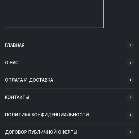
ГЛАВНАЯ
О НАС
ОПЛАТА И ДОСТАВКА
КОНТАКТЫ
ПОЛИТИКА КОНФИДЕНЦИАЛЬНОСТИ
ДОГОВОР ПУБЛИЧНОЙ ОФЕРТЫ