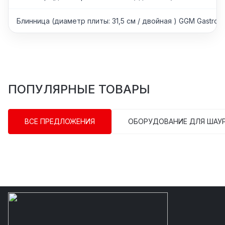
Блинница (диаметр плиты: 31,5 см / двойная ) GGM Gastro
ПОПУЛЯРНЫЕ ТОВАРЫ
ВСЕ ПРЕДЛОЖЕНИЯ
ОБОРУДОВАНИЕ ДЛЯ ШАУ