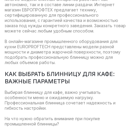
автономно, так и в составе линии раздачи. Интернет
магазин ЕВРОПРОФТЕХ предлагает технику,
сертифицированную для профессионального
использования, с гарантией качества и возможностью
заказа под нужды конкретного заведения. Заказать товар
можете сейчас любым удобным способом.
В онлайн-магазине промышленного оборудования для
кухни EUROPROFTECH представлены модели разной
мощности и диаметра жарочной поверхности, поэтому
подобрать профессиональную блинницу можно для
любых объемов работы.
КАК ВЫБРАТЬ БЛИННИЦУ ДЛЯ КАФЕ:
ВАЖНЫЕ ПАРАМЕТРЫ
Выбирая блинницу для кафе, важно учитывать
особенности меню и ожидаемую нагрузку.
Профессиональная блинница сочетает надежность и
гибкость настройки.
На что нужно обратить внимание при покупке
промышленной блинницы?