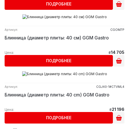
ПОДРОБНЕЕ
Артикул:
CGOM7P
Блинница (диаметр плиты: 40 см) GGM Gastro
14 705
Цена:
₴
ПОДРОБНЕЕ
Артикул:
CGJ40-1#CTVML4
Блинница (диаметр плиты: 40 cm) GGM Gastro
21 196
Цена:
₴
ПОДРОБНЕЕ