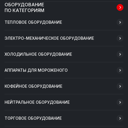
ОБОРУДОВАНИЕ
ПО КАТЕГОРИЯМ
ТЕПЛОВОЕ ОБОРУДОВАНИЕ
ЭЛЕКТРО-МЕХАНИЧЕСКОЕ ОБОРУДОВАНИЕ
ХОЛОДИЛЬНОЕ ОБОРУДОВАНИЕ
АППАРАТЫ ДЛЯ МОРОЖЕНОГО
КОФЕЙНОЕ ОБОРУДОВАНИЕ
НЕЙТРАЛЬНОЕ ОБОРУДОВАНИЕ
ТОРГОВОЕ ОБОРУДОВАНИЕ