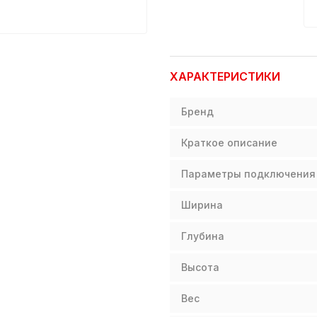
ХАРАКТЕРИСТИКИ
Бренд
Краткое описание
Параметры подключения
Ширина
Глубина
Высота
Вес