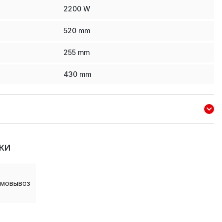
2200
W
520
mm
255
mm
430
mm
КИ