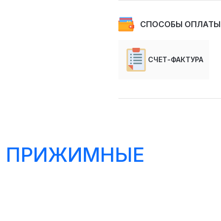
СПОСОБЫ ОПЛАТЫ
СЧЕТ-ФАКТУРА
Е ПРИЖИМНЫЕ