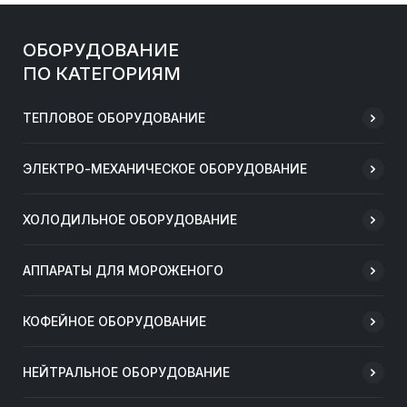
ОБОРУДОВАНИЕ
ПО КАТЕГОРИЯМ
ТЕПЛОВОЕ ОБОРУДОВАНИЕ
ЭЛЕКТРО-МЕХАНИЧЕСКОЕ ОБОРУДОВАНИЕ
ХОЛОДИЛЬНОЕ ОБОРУДОВАНИЕ
АППАРАТЫ ДЛЯ МОРОЖЕНОГО
КОФЕЙНОЕ ОБОРУДОВАНИЕ
НЕЙТРАЛЬНОЕ ОБОРУДОВАНИЕ