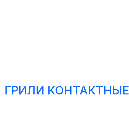
ГРИЛИ КОНТАКТНЫ