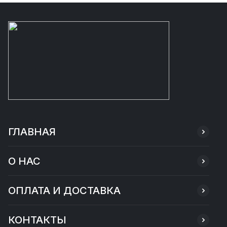
ГЛАВНАЯ
О НАС
ОПЛАТА И ДОСТАВКА
КОНТАКТЫ