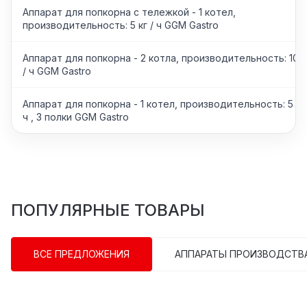
Аппарат для попкорна с тележкой - 1 котел,
производительность: 5 кг / ч GGM Gastro
Аппарат для попкорна - 2 котла, производительность: 10 к
/ ч GGM Gastro
Аппарат для попкорна - 1 котел, производительность: 5 кг 
ч , 3 полки GGM Gastro
ПОПУЛЯРНЫЕ ТОВАРЫ
ВСЕ ПРЕДЛОЖЕНИЯ
АППАРАТЫ ПРОИЗВОДСТВ