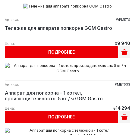
Артикул:
WPMETS
Тележка для аппарата попкорна GGM Gastro
9 940
Цена:
₴
ПОДРОБНЕЕ
Артикул:
PMET5SS
Аппарат для попкорна - 1 котел,
производительность: 5 кг / ч GGM Gastro
14 294
Цена:
₴
ПОДРОБНЕЕ