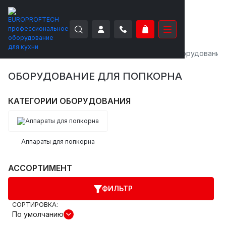
EUROPROFTECH
Торговое оборудование
Оборудование 
ОБОРУДОВАНИЕ ДЛЯ ПОПКОРНА
КАТЕГОРИИ ОБОРУДОВАНИЯ
Аппараты для попкорна
АССОРТИМЕНТ
ФИЛЬТР
СОРТИРОВКА:
По умолчанию