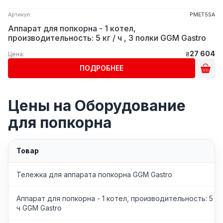
Артикул:
PMET5SA
Аппарат для попкорна - 1 котел,
производительность: 5 кг / ч , 3 полки GGM Gastro
27 604
Цена:
₴
ПОДРОБНЕЕ
Цены на Оборудование
для попкорна
Товар
Тележка для аппарата попкорна GGM Gastro
Аппарат для попкорна - 1 котел, производительность: 5 кг 
ч GGM Gastro