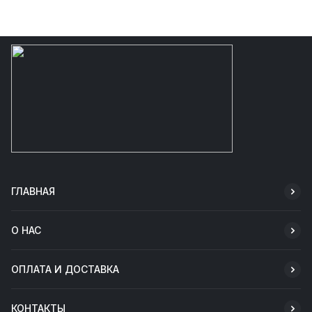
ГЛАВНАЯ
О НАС
ОПЛАТА И ДОСТАВКА
КОНТАКТЫ