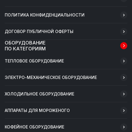
ПОЛИТИКА КОНФИДЕНЦИАЛЬНОСТИ
ДОГОВОР ПУБЛИЧНОЙ ОФЕРТЫ
ОБОРУДОВАНИЕ
ПО КАТЕГОРИЯМ
ТЕПЛОВОЕ ОБОРУДОВАНИЕ
ЭЛЕКТРО-МЕХАНИЧЕСКОЕ ОБОРУДОВАНИЕ
ХОЛОДИЛЬНОЕ ОБОРУДОВАНИЕ
АППАРАТЫ ДЛЯ МОРОЖЕНОГО
КОФЕЙНОЕ ОБОРУДОВАНИЕ