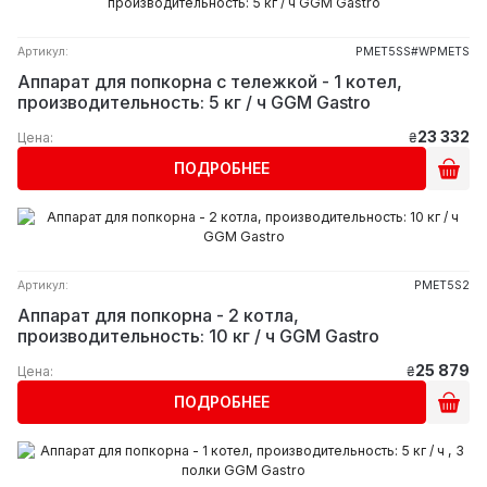
Артикул:
PMET5SS#WPMETS
Аппарат для попкорна с тележкой - 1 котел,
производительность: 5 кг / ч GGM Gastro
23 332
Цена:
₴
ПОДРОБНЕЕ
Артикул:
PMET5S2
Аппарат для попкорна - 2 котла,
производительность: 10 кг / ч GGM Gastro
25 879
Цена:
₴
ПОДРОБНЕЕ