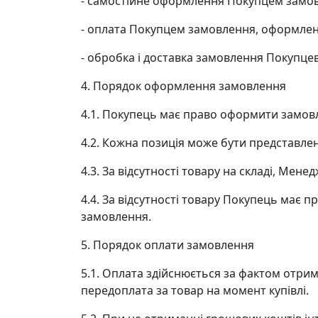
- самостійне оформлення Покупцем замовл
- оплата Покупцем замовлення, оформлено
- обробка і доставка замовлення Покупцев
4. Порядок оформлення замовлення
4.1. Покупець має право оформити замовл
4.2. Кожна позиція може бути представлена
4.3. За відсутності товару на складі, Мен
4.4. За відсутності товару Покупець має 
замовлення.
5. Порядок оплати замовлення
5.1. Оплата здійснюється за фактом отрим
передоплата за товар на момент купівлі.