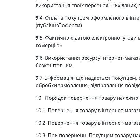
використання своїх персональних даних, 
9.4. Оплата Покупцем оформленого в інте
(публічної оферти)
9.5. Фактичною датою електронної угоди м
комерцію»
9.6. Використання ресурсу інтернет-мага
безкоштовним.
9.7. Інформація, що надається Покупцем,
обробки замовлення, відправлення повідом
10. Порядок повернення товару належної 
10.1. Повернення товару в інтернет-магаз
10.2. Повернення товару в інтернет-магаз
10.3. При поверненні Покупцем товару на