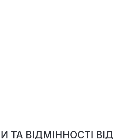
 ТА ВІДМІННОСТІ ВІД