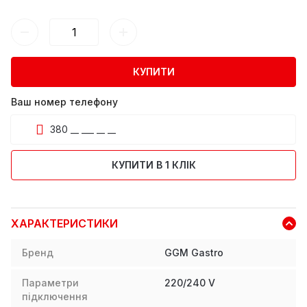
КУПИТИ
Ваш номер телефону
КУПИТИ В 1 КЛІК
ХАРАКТЕРИСТИКИ
Бренд
GGM Gastro
Параметри
220/240 V
підключення