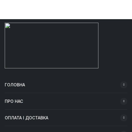
ГОЛОВНА
ПРО НАС
ОПЛАТА І ДОСТАВКА