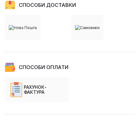
СПОСОБИ ДОСТАВКИ
СПОСОБИ ОПЛАТИ
РАХУНОК-
ФАКТУРА