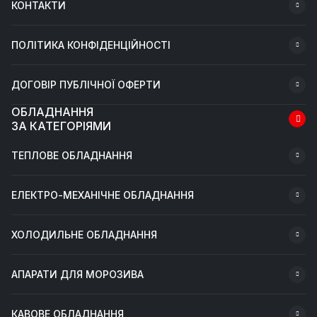
КОНТАКТИ
ПОЛІТИКА КОНФІДЕНЦІЙНОСТІ
ДОГОВІР ПУБЛІЧНОЇ ОФЕРТИ
ОБЛАДНАННЯ
ЗА КАТЕГОРІЯМИ
ТЕПЛОВЕ ОБЛАДНАННЯ
ЕЛЕКТРО-МЕХАНІЧНЕ ОБЛАДНАННЯ
ХОЛОДИЛЬНЕ ОБЛАДНАННЯ
АПАРАТИ ДЛЯ МОРОЗИВА
КАВОВЕ ОБЛАДНАННЯ