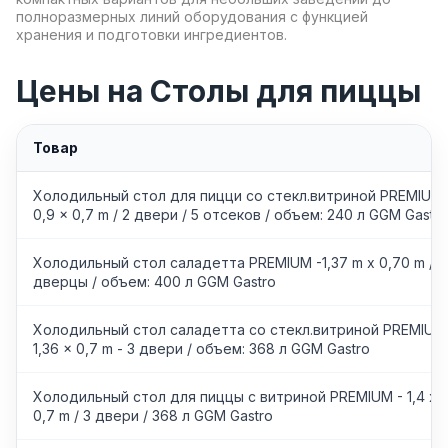
полноразмерных линий оборудования с функцией
хранения и подготовки ингредиентов.
Цены на Столы для пиццы
Товар
Холодильный стол для пицци со стекл.витриной PREMIUM
0,9 x 0,7 m / 2 двери / 5 отсеков / объем: 240 л GGM Gastro
Холодильный стол саладетта PREMIUM -1,37 m x 0,70 m /3
дверцы / объем: 400 л GGM Gastro
Холодильный стол саладетта со стекл.витриной PREMIUM
1,36 x 0,7 m - 3 двери / объем: 368 л GGM Gastro
Холодильный стол для пиццы с витриной PREMIUM - 1,4 x
0,7 m / 3 двери / 368 л GGM Gastro