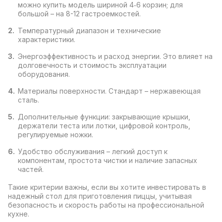
можно купить модель шириной 4‑6 корзин; для
большой – на 8-12 гастроемкостей.
Температурный диапазон и технические
характеристики.
Энергоэффективность и расход энергии. Это влияет на
долговечность и стоимость эксплуатации
оборудования.
Материалы поверхности. Стандарт – нержавеющая
сталь.
Дополнительные функции: закрывающие крышки,
держатели теста или лотки, цифровой контроль,
регулируемые ножки.
Удобство обслуживания – легкий доступ к
компонентам, простота чистки и наличие запасных
частей.
Такие критерии важны, если вы хотите инвестировать в
надежный стол для приготовления пиццы, учитывая
безопасность и скорость работы на профессиональной
кухне.