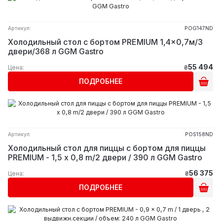
Артикул:
POG147ND
Холодильный стол с бортом PREMIUM 1,4x0,7м/3
двери/368 л GGM Gastro
55 494
Цена:
₴
ПОДРОБНЕЕ
Артикул:
POS158ND
Холодильный стол для пиццы с бортом для пиццы
PREMIUM - 1,5 x 0,8 m/2 двери / 390 л GGM Gastro
56 375
Цена:
₴
ПОДРОБНЕЕ