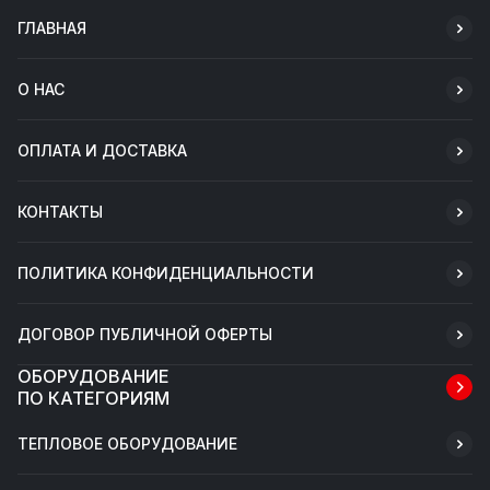
ГЛАВНАЯ
О НАС
ОПЛАТА И ДОСТАВКА
КОНТАКТЫ
ПОЛИТИКА КОНФИДЕНЦИАЛЬНОСТИ
ДОГОВОР ПУБЛИЧНОЙ ОФЕРТЫ
ОБОРУДОВАНИЕ
ПО КАТЕГОРИЯМ
ТЕПЛОВОЕ ОБОРУДОВАНИЕ