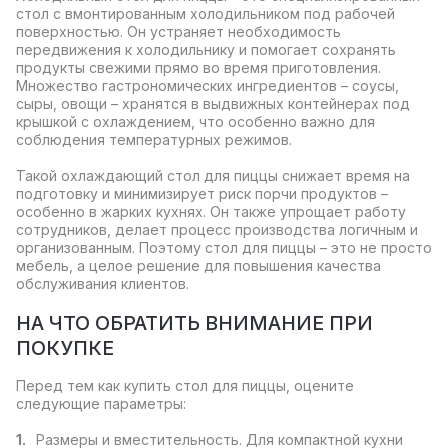
стол с вмонтированным холодильником под рабочей
поверхностью. Он устраняет необходимость
передвижения к холодильнику и помогает сохранять
продукты свежими прямо во время приготовления.
Множество гастрономических ингредиентов – соусы,
сыры, овощи – хранятся в выдвижных контейнерах под
крышкой с охлаждением, что особенно важно для
соблюдения температурных режимов.
Такой охлаждающий стол для пиццы снижает время на
подготовку и минимизирует риск порчи продуктов –
особенно в жарких кухнях. Он также упрощает работу
сотрудников, делает процесс производства логичным и
организованным. Поэтому стол для пиццы – это не просто
мебель, а целое решение для повышения качества
обслуживания клиентов.
НА ЧТО ОБРАТИТЬ ВНИМАНИЕ ПРИ
ПОКУПКЕ
Перед тем как купить стол для пиццы, оцените
следующие параметры:
Размеры и вместительность. Для компактной кухни