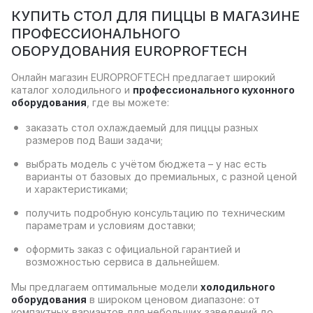
КУПИТЬ СТОЛ ДЛЯ ПИЦЦЫ В МАГАЗИНЕ
ПРОФЕССИОНАЛЬНОГО
ОБОРУДОВАНИЯ EUROPROFTECH
Онлайн магазин EUROPROFTECH предлагает широкий
каталог холодильного и
профессионального кухонного
оборудования
, где вы можете:
заказать стол охлаждаемый для пиццы разных
размеров под Ваши задачи;
выбрать модель с учётом бюджета – у нас есть
варианты от базовых до премиальных, с разной ценой
и характеристиками;
получить подробную консультацию по техническим
параметрам и условиям доставки;
оформить заказ с официальной гарантией и
возможностью сервиса в дальнейшем.
Мы предлагаем оптимальные модели
холодильного
оборудования
в широком ценовом диапазоне: от
компактных вариантов для небольших заведений до