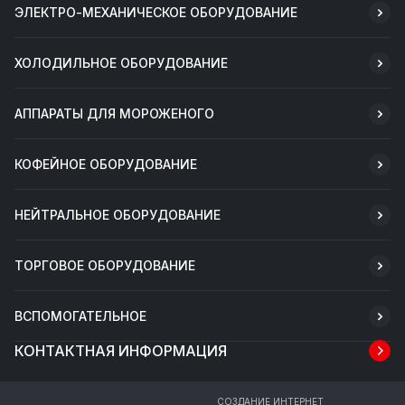
ЭЛЕКТРО-МЕХАНИЧЕСКОЕ ОБОРУДОВАНИЕ
ХОЛОДИЛЬНОЕ ОБОРУДОВАНИЕ
АППАРАТЫ ДЛЯ МОРОЖЕНОГО
КОФЕЙНОЕ ОБОРУДОВАНИЕ
НЕЙТРАЛЬНОЕ ОБОРУДОВАНИЕ
ТОРГОВОЕ ОБОРУДОВАНИЕ
ВСПОМОГАТЕЛЬНОЕ
КОНТАКТНАЯ ИНФОРМАЦИЯ
СОЗДАНИЕ ИНТЕРНЕТ