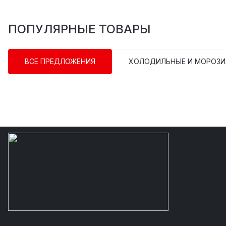
ПОПУЛЯРНЫЕ ТОВАРЫ
ВСЕ ПРЕДЛОЖЕНИЯ
ХОЛОДИЛЬНЫЕ И МОРОЗИ