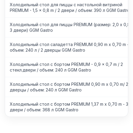
Холодильный стол для пиццы с настольной витриной
PREMIUM - 1,5 x 0,8 m / 2 двери / объем: 390 л GGM Gastro
Холодильный стол для пиццы PREMIUM (размер: 2,0 x 0,8 
3 двери) GGM Gastro
Холодильный стол саладетта PREMIUM 0,90 m x 0,70 m -
объем: 240 л / 2 дверцы GGM Gastro
Холодильный стол с бортом PREMIUM - 0,9 x 0,7 m / 2
стекл.двери / объем: 240 л GGM Gastro
Холодильный стол с бортом PREMIUM 0,90 m x 0,70 m/ 2
дверцы / объем: 240 л GGM Gastro
Холодильный стол с бортом PREMIUM 1,37 m x 0,70 m - 3
двери / объем: 368 л GGM Gastro