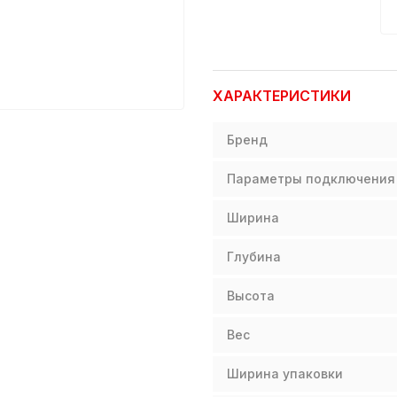
ХАРАКТЕРИСТИКИ
Бренд
Параметры подключения
Ширина
Глубина
Высота
Вес
Ширина упаковки