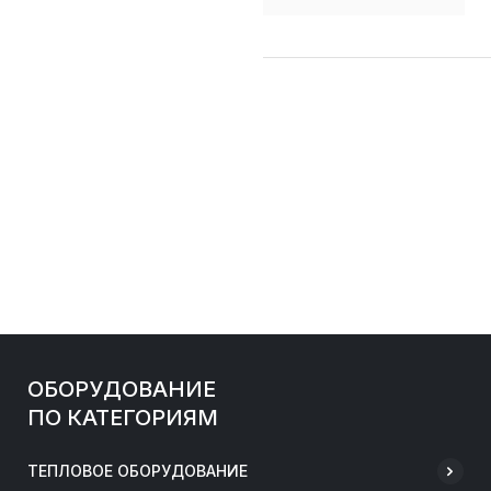
ОБОРУДОВАНИЕ
ПО КАТЕГОРИЯМ
ТЕПЛОВОЕ ОБОРУДОВАНИЕ