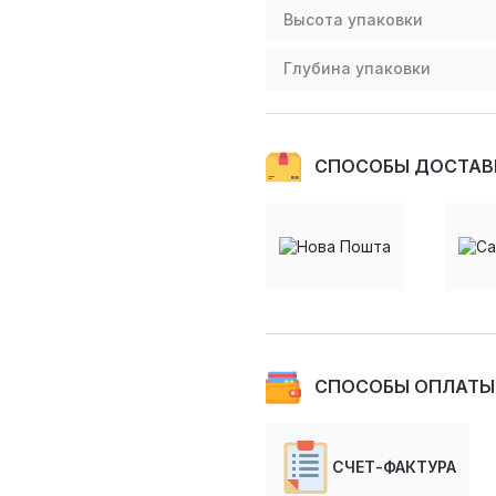
Высота упаковки
Глубина упаковки
СПОСОБЫ ДОСТАВ
СПОСОБЫ ОПЛАТЫ
СЧЕТ-ФАКТУРА