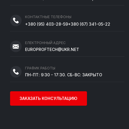
КОНТАКТНЫЕ ТЕЛЕФОНЫ
+380
(95)
403-28-59
+380
(67)
341-05-22
ЕЛЕКТРОННЫЙ АДРЕС
EUROPROFTECH@UKR.NET
ГРАФИК РАБОТЫ
ПН-ПТ: 9:30 - 17:30. СБ-ВС: ЗАКРЫТО
ЗАКАЗАТЬ КОНСУЛЬТАЦИЮ