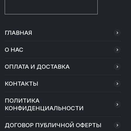
ГЛАВНАЯ
О НАС
ОПЛАТА И ДОСТАВКА
КОНТАКТЫ
ПОЛИТИКА
КОНФИДЕНЦИАЛЬНОСТИ
ДОГОВОР ПУБЛИЧНОЙ ОФЕРТЫ