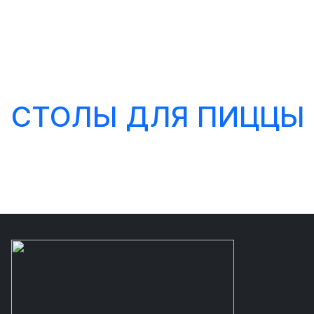
СТОЛЫ ДЛЯ ПИЦЦЫ