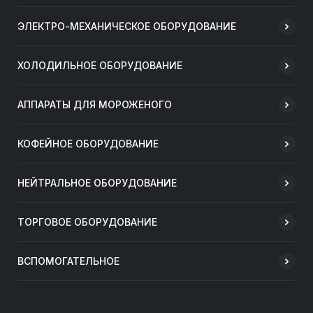
ЭЛЕКТРО-МЕХАНИЧЕСКОЕ ОБОРУДОВАНИЕ
ХОЛОДИЛЬНОЕ ОБОРУДОВАНИЕ
АППАРАТЫ ДЛЯ МОРОЖЕНОГО
КОФЕЙНОЕ ОБОРУДОВАНИЕ
НЕЙТРАЛЬНОЕ ОБОРУДОВАНИЕ
ТОРГОВОЕ ОБОРУДОВАНИЕ
ВСПОМОГАТЕЛЬНОЕ