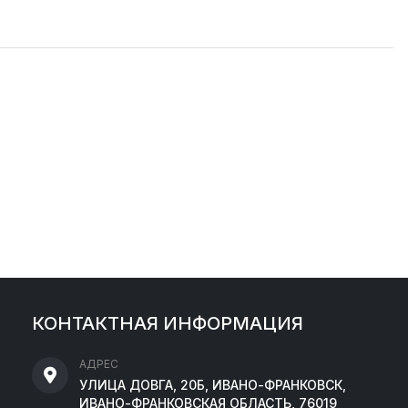
КОНТАКТНАЯ ИНФОРМАЦИЯ
АДРЕС
УЛИЦА ДОВГА, 20Б, ИВАНО-ФРАНКОВСК,
ИВАНО-ФРАНКОВСКАЯ ОБЛАСТЬ, 76019