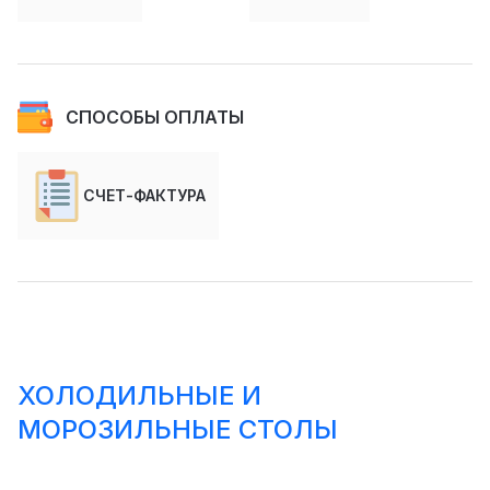
СПОСОБЫ ОПЛАТЫ
СЧЕТ-ФАКТУРА
ХОЛОДИЛЬНЫЕ И
МОРОЗИЛЬНЫЕ СТОЛЫ