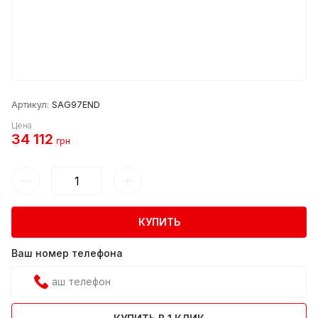
Артикул:
SAG97END
Цена
34 112
грн
КУПИТЬ
Ваш номер телефона