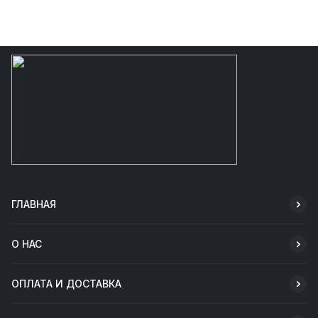
ГЛАВНАЯ
О НАС
ОПЛАТА И ДОСТАВКА