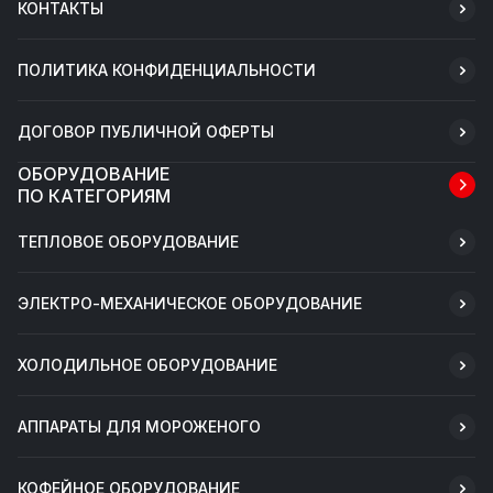
КОНТАКТЫ
ПОЛИТИКА КОНФИДЕНЦИАЛЬНОСТИ
ДОГОВОР ПУБЛИЧНОЙ ОФЕРТЫ
ОБОРУДОВАНИЕ
ПО КАТЕГОРИЯМ
ТЕПЛОВОЕ ОБОРУДОВАНИЕ
ЭЛЕКТРО-МЕХАНИЧЕСКОЕ ОБОРУДОВАНИЕ
ХОЛОДИЛЬНОЕ ОБОРУДОВАНИЕ
АППАРАТЫ ДЛЯ МОРОЖЕНОГО
КОФЕЙНОЕ ОБОРУДОВАНИЕ