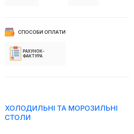
СПОСОБИ ОПЛАТИ
РАХУНОК-
ФАКТУРА
ХОЛОДИЛЬНІ ТА МОРОЗИЛЬНІ
СТОЛИ