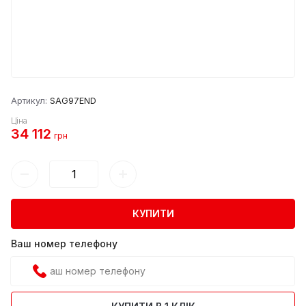
Артикул:
SAG97END
Ціна
34 112
грн
КУПИТИ
Ваш номер телефону