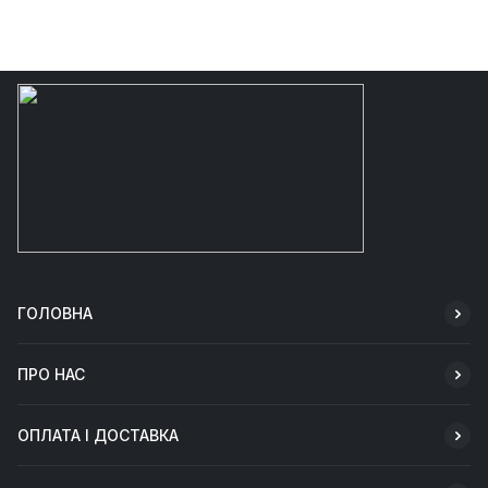
ГОЛОВНА
ПРО НАС
ОПЛАТА І ДОСТАВКА