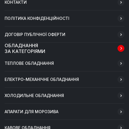
КОНТАКТИ
ПОЛІТИКА КОНФІДЕНЦІЙНОСТІ
ДОГОВІР ПУБЛІЧНОЇ ОФЕРТИ
ОБЛАДНАННЯ
ЗА КАТЕГОРІЯМИ
ТЕПЛОВЕ ОБЛАДНАННЯ
ЕЛЕКТРО-МЕХАНІЧНЕ ОБЛАДНАННЯ
ХОЛОДИЛЬНЕ ОБЛАДНАННЯ
АПАРАТИ ДЛЯ МОРОЗИВА
КАВОВЕ ОБЛАДНАННЯ