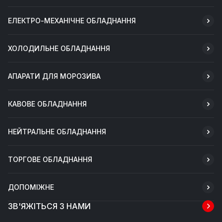
ЕЛЕКТРО-МЕХАНІЧНЕ ОБЛАДНАННЯ
ХОЛОДИЛЬНЕ ОБЛАДНАННЯ
АПАРАТИ ДЛЯ МОРОЗИВА
КАВОВЕ ОБЛАДНАННЯ
НЕЙТРАЛЬНЕ ОБЛАДНАННЯ
ТОРГОВЕ ОБЛАДНАННЯ
ДОПОМІЖНЕ
ЗВ'ЯЖІТЬСЯ З НАМИ