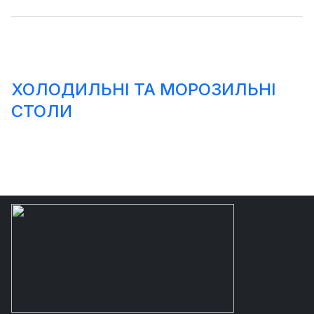
ХОЛОДИЛЬНІ ТА МОРОЗИЛЬНІ
СТОЛИ