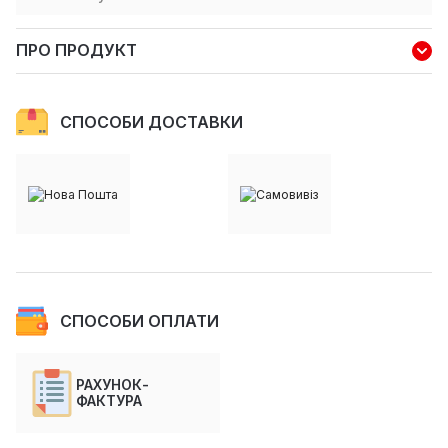
ПРО ПРОДУКТ
СПОСОБИ ДОСТАВКИ
СПОСОБИ ОПЛАТИ
РАХУНОК-
ФАКТУРА