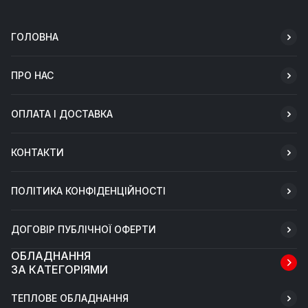
ГОЛОВНА
ПРО НАС
ОПЛАТА І ДОСТАВКА
КОНТАКТИ
ПОЛІТИКА КОНФІДЕНЦІЙНОСТІ
ДОГОВІР ПУБЛІЧНОЇ ОФЕРТИ
ОБЛАДНАННЯ
ЗА КАТЕГОРІЯМИ
ТЕПЛОВЕ ОБЛАДНАННЯ