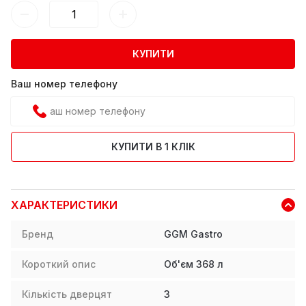
КУПИТИ
Ваш номер телефону
КУПИТИ В 1 КЛІК
ХАРАКТЕРИСТИКИ
Бренд
GGM Gastro
Короткий опис
Об'єм 368 л
Кількість дверцят
3