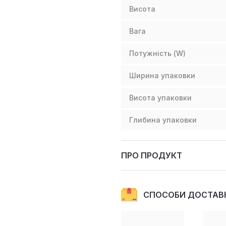
Висота
Вага
Потужність (W)
Ширина упаковки
Висота упаковки
Глибина упаковки
ПРО ПРОДУКТ
СПОСОБИ ДОСТАВ