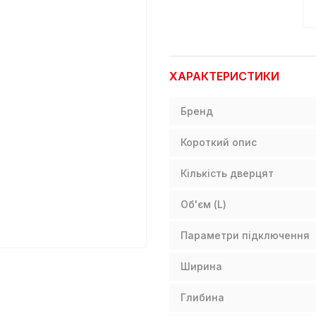
ХАРАКТЕРИСТИКИ
Бренд
Короткий опис
Кількість дверцят
Об'єм (L)
Параметри підключення
Ширина
Глибина