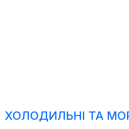
ХОЛОДИЛЬНІ ТА МО