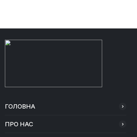
ГОЛОВНА
ПРО НАС