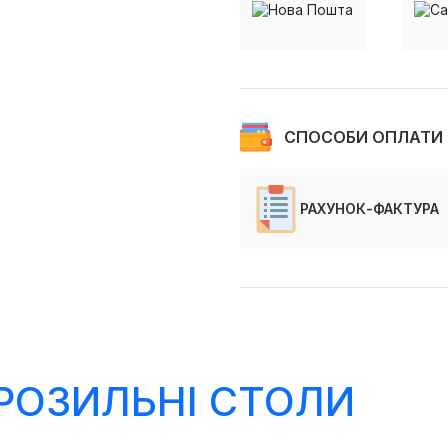
СПОСОБИ ОПЛАТИ
РАХУНОК-ФАКТУРА
РОЗИЛЬНІ СТОЛИ