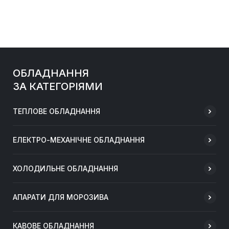
ОБЛАДНАННЯ
ЗА КАТЕГОРІЯМИ
ТЕПЛОВЕ ОБЛАДНАННЯ
ЕЛЕКТРО-МЕХАНІЧНЕ ОБЛАДНАННЯ
ХОЛОДИЛЬНЕ ОБЛАДНАННЯ
АПАРАТИ ДЛЯ МОРОЗИВА
КАВОВЕ ОБЛАДНАННЯ