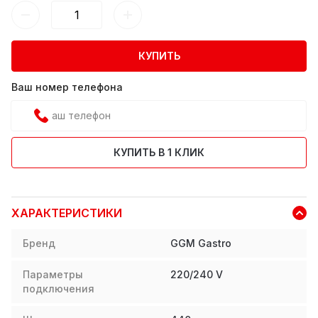
КУПИТЬ
Ваш номер телефона
КУПИТЬ В 1 КЛИК
ХАРАКТЕРИСТИКИ
Бренд
GGM Gastro
Параметры
220/240 V
подключения