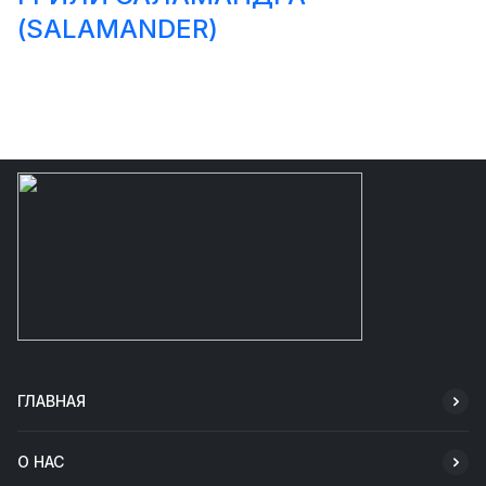
(SALAMANDER)
ГЛАВНАЯ
О НАС