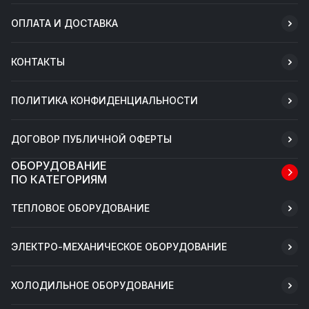
ОПЛАТА И ДОСТАВКА
КОНТАКТЫ
ПОЛИТИКА КОНФИДЕНЦИАЛЬНОСТИ
ДОГОВОР ПУБЛИЧНОЙ ОФЕРТЫ
ОБОРУДОВАНИЕ
ПО КАТЕГОРИЯМ
ТЕПЛОВОЕ ОБОРУДОВАНИЕ
ЭЛЕКТРО-МЕХАНИЧЕСКОЕ ОБОРУДОВАНИЕ
ХОЛОДИЛЬНОЕ ОБОРУДОВАНИЕ