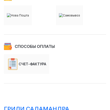
СПОСОБЫ ОПЛАТЫ
СЧЕТ-ФАКТУРА
ГРИЛИ САЛАМАНДРА