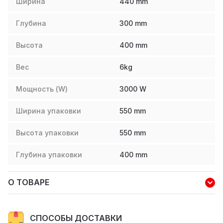
Ширина
440
mm
Глубина
300
mm
Высота
400
mm
Вес
6
kg
Мощность (W)
3000
W
Ширина упаковки
550
mm
Высота упаковки
550
mm
Глубина упаковки
400
mm
О ТОВАРЕ
СПОСОБЫ ДОСТАВКИ