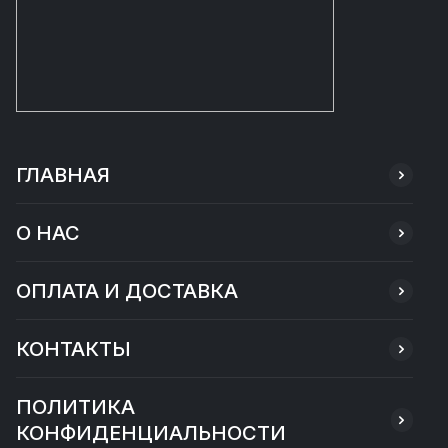
ГЛАВНАЯ
О НАС
ОПЛАТА И ДОСТАВКА
КОНТАКТЫ
ПОЛИТИКА
КОНФИДЕНЦИАЛЬНОСТИ