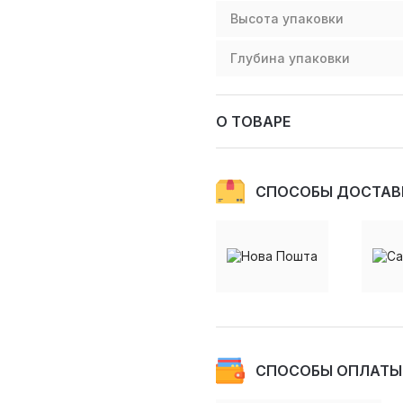
Высота упаковки
Глубина упаковки
О ТОВАРЕ
СПОСОБЫ ДОСТАВ
СПОСОБЫ ОПЛАТЫ