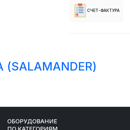
СЧЕТ-ФАКТУРА
 (SALAMANDER)
ОБОРУДОВАНИЕ
ПО КАТЕГОРИЯМ