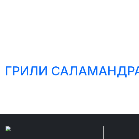
ГРИЛИ САЛАМАНДРА