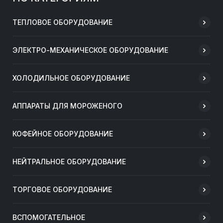
ТЕПЛОВОЕ ОБОРУДОВАНИЕ
ЭЛЕКТРО-МЕХАНИЧЕСКОЕ ОБОРУДОВАНИЕ
ХОЛОДИЛЬНОЕ ОБОРУДОВАНИЕ
АППАРАТЫ ДЛЯ МОРОЖЕНОГО
КОФЕЙНОЕ ОБОРУДОВАНИЕ
НЕЙТРАЛЬНОЕ ОБОРУДОВАНИЕ
ТОРГОВОЕ ОБОРУДОВАНИЕ
ВСПОМОГАТЕЛЬНОЕ