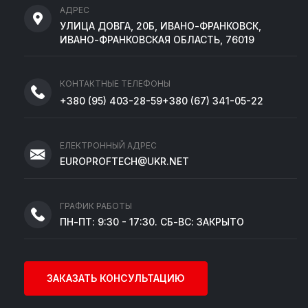
АДРЕС
УЛИЦА ДОВГА, 20Б, ИВАНО-ФРАНКОВСК,
ИВАНО-ФРАНКОВСКАЯ ОБЛАСТЬ, 76019
КОНТАКТНЫЕ ТЕЛЕФОНЫ
+380
(95)
403-28-59
+380
(67)
341-05-22
ЕЛЕКТРОННЫЙ АДРЕС
EUROPROFTECH@UKR.NET
ГРАФИК РАБОТЫ
ПН-ПТ: 9:30 - 17:30. СБ-ВС: ЗАКРЫТО
ЗАКАЗАТЬ КОНСУЛЬТАЦИЮ