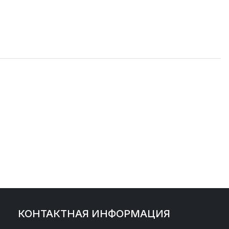
КОНТАКТНАЯ ИНФОРМАЦИЯ