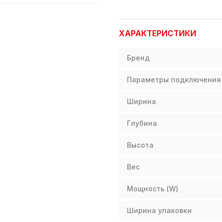
ХАРАКТЕРИСТИКИ
Бренд
Параметры подключения
Ширина
Глубина
Высота
Вес
Мощность (W)
Ширина упаковки