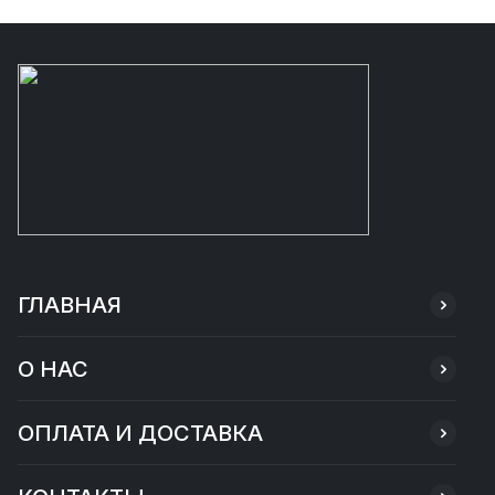
ГЛАВНАЯ
О НАС
ОПЛАТА И ДОСТАВКА