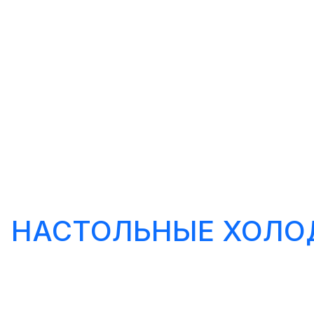
НАСТОЛЬНЫЕ ХОЛО