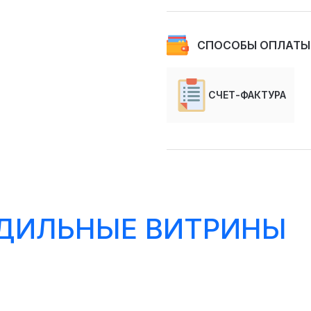
СПОСОБЫ ОПЛАТЫ
СЧЕТ-ФАКТУРА
ДИЛЬНЫЕ ВИТРИНЫ