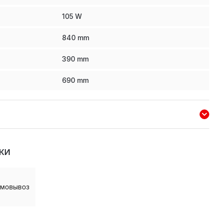
105
W
840
mm
390
mm
690
mm
КИ