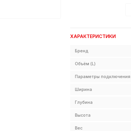
ХАРАКТЕРИСТИКИ
Бренд
Объём (L)
Параметры подключения
Ширина
Глубина
Высота
Вес