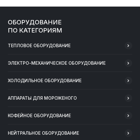
ОБОРУДОВАНИЕ
ПО КАТЕГОРИЯМ
ТЕПЛОВОЕ ОБОРУДОВАНИЕ
ЭЛЕКТРО-МЕХАНИЧЕСКОЕ ОБОРУДОВАНИЕ
ХОЛОДИЛЬНОЕ ОБОРУДОВАНИЕ
АППАРАТЫ ДЛЯ МОРОЖЕНОГО
КОФЕЙНОЕ ОБОРУДОВАНИЕ
НЕЙТРАЛЬНОЕ ОБОРУДОВАНИЕ