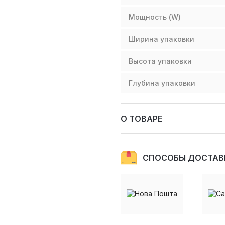
Мощность (W)
Ширина упаковки
Высота упаковки
Глубина упаковки
О ТОВАРЕ
СПОСОБЫ ДОСТАВ