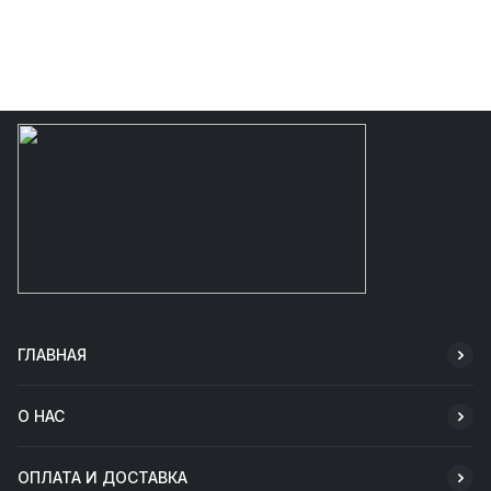
ГЛАВНАЯ
О НАС
ОПЛАТА И ДОСТАВКА