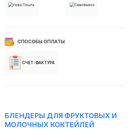
СПОСОБЫ ОПЛАТЫ
СЧЕТ-ФАКТУРА
БЛЕНДЕРЫ ДЛЯ ФРУКТОВЫХ И
МОЛОЧНЫХ КОКТЕЙЛЕЙ