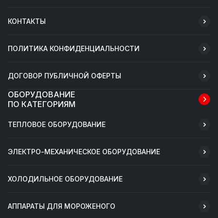
КОНТАКТЫ
ПОЛИТИКА КОНФИДЕНЦИАЛЬНОСТИ
ДОГОВОР ПУБЛИЧНОЙ ОФЕРТЫ
ОБОРУДОВАНИЕ
ПО КАТЕГОРИЯМ
ТЕПЛОВОЕ ОБОРУДОВАНИЕ
ЭЛЕКТРО-МЕХАНИЧЕСКОЕ ОБОРУДОВАНИЕ
ХОЛОДИЛЬНОЕ ОБОРУДОВАНИЕ
АППАРАТЫ ДЛЯ МОРОЖЕНОГО