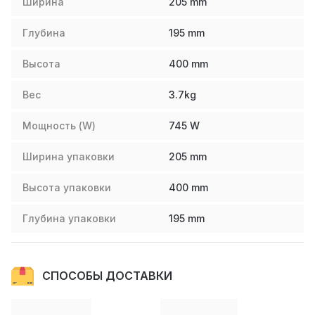
Ширина
205
mm
Глубина
195
mm
Высота
400
mm
Вес
3.7
kg
Мощность (W)
745
W
Ширина упаковки
205
mm
Высота упаковки
400
mm
Глубина упаковки
195
mm
СПОСОБЫ ДОСТАВКИ