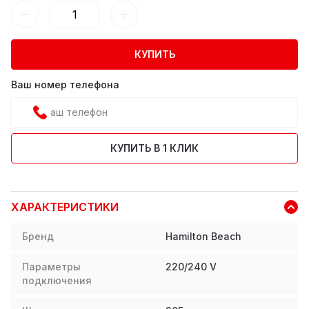
КУПИТЬ
Ваш номер телефона
КУПИТЬ В 1 КЛИК
ХАРАКТЕРИСТИКИ
Бренд
Hamilton Beach
Параметры
220/240 V
подключения