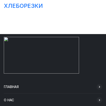
ХЛЕБОРЕЗКИ
ГЛАВНАЯ
О НАС