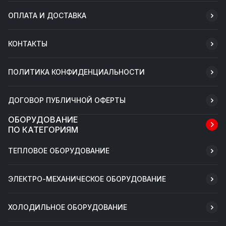
ОПЛАТА И ДОСТАВКА
КОНТАКТЫ
ПОЛИТИКА КОНФИДЕНЦИАЛЬНОСТИ
ДОГОВОР ПУБЛИЧНОЙ ОФЕРТЫ
ОБОРУДОВАНИЕ
ПО КАТЕГОРИЯМ
ТЕПЛОВОЕ ОБОРУДОВАНИЕ
ЭЛЕКТРО-МЕХАНИЧЕСКОЕ ОБОРУДОВАНИЕ
ХОЛОДИЛЬНОЕ ОБОРУДОВАНИЕ