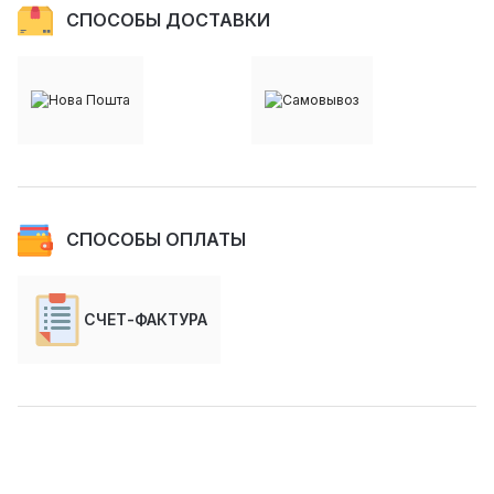
СПОСОБЫ ДОСТАВКИ
СПОСОБЫ ОПЛАТЫ
СЧЕТ-ФАКТУРА