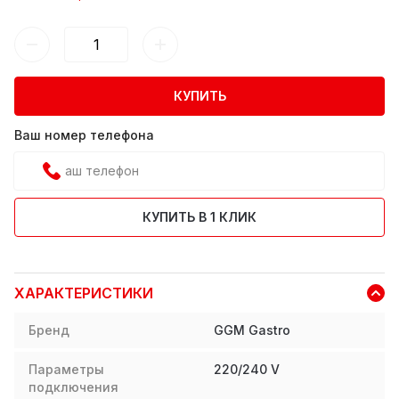
КУПИТЬ
Ваш номер телефона
КУПИТЬ В 1 КЛИК
ХАРАКТЕРИСТИКИ
Бренд
GGM Gastro
Параметры
220/240 V
подключения