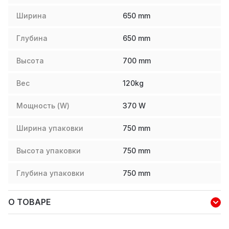
Ширина
650
mm
Глубина
650
mm
Высота
700
mm
Вес
120
kg
Мощность (W)
370
W
Ширина упаковки
750
mm
Высота упаковки
750
mm
Глубина упаковки
750
mm
О ТОВАРЕ