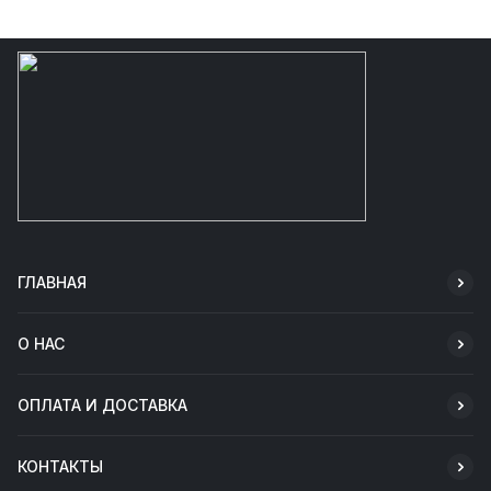
ГЛАВНАЯ
О НАС
ОПЛАТА И ДОСТАВКА
КОНТАКТЫ