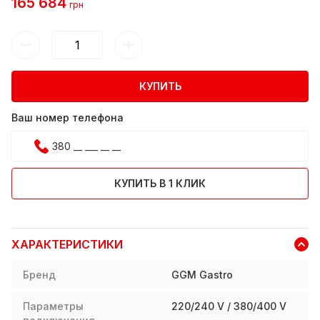
165 684
грн
КУПИТЬ
Ваш номер телефона
КУПИТЬ В 1 КЛИК
ХАРАКТЕРИСТИКИ
Бренд
GGM Gastro
Параметры
220/240 V / 380/400 V