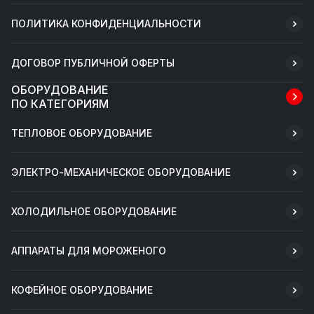
ПОЛИТИКА КОНФИДЕНЦИАЛЬНОСТИ
ДОГОВОР ПУБЛИЧНОЙ ОФЕРТЫ
ОБОРУДОВАНИЕ
ПО КАТЕГОРИЯМ
ТЕПЛОВОЕ ОБОРУДОВАНИЕ
ЭЛЕКТРО-МЕХАНИЧЕСКОЕ ОБОРУДОВАНИЕ
ХОЛОДИЛЬНОЕ ОБОРУДОВАНИЕ
АППАРАТЫ ДЛЯ МОРОЖЕНОГО
КОФЕЙНОЕ ОБОРУДОВАНИЕ