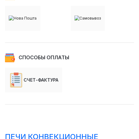
СПОСОБЫ ОПЛАТЫ
СЧЕТ-ФАКТУРА
ПЕЧИ КОНВЕКЦИОННЫЕ