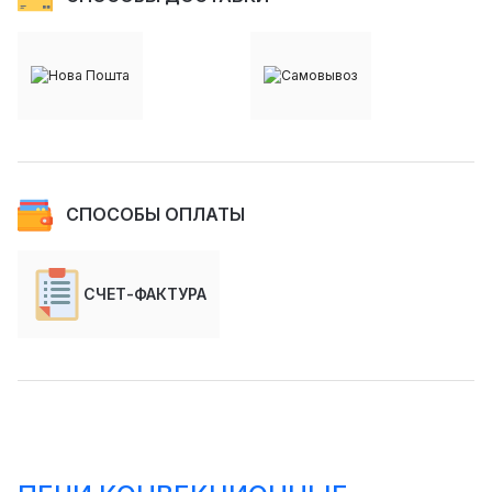
СПОСОБЫ ОПЛАТЫ
СЧЕТ-ФАКТУРА