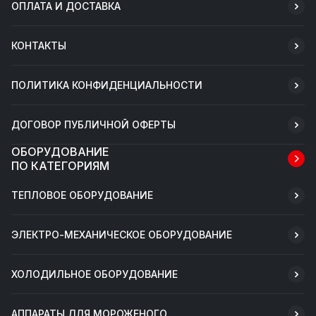
ОПЛАТА И ДОСТАВКА
КОНТАКТЫ
ПОЛИТИКА КОНФИДЕНЦИАЛЬНОСТИ
ДОГОВОР ПУБЛИЧНОЙ ОФЕРТЫ
ОБОРУДОВАНИЕ
ПО КАТЕГОРИЯМ
ТЕПЛОВОЕ ОБОРУДОВАНИЕ
ЭЛЕКТРО-МЕХАНИЧЕСКОЕ ОБОРУДОВАНИЕ
ХОЛОДИЛЬНОЕ ОБОРУДОВАНИЕ
АППАРАТЫ ДЛЯ МОРОЖЕНОГО