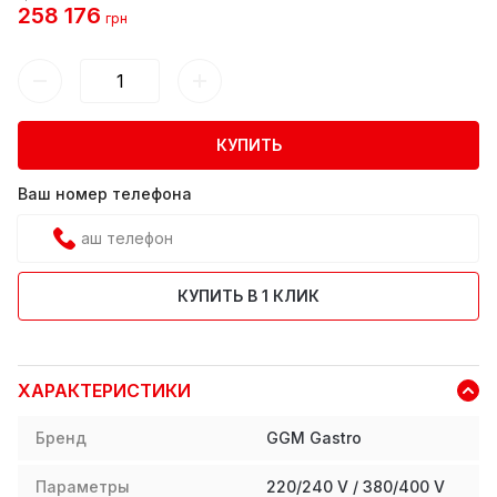
258 176
грн
КУПИТЬ
Ваш номер телефона
КУПИТЬ В 1 КЛИК
ХАРАКТЕРИСТИКИ
Бренд
GGM Gastro
Параметры
220/240 V / 380/400 V