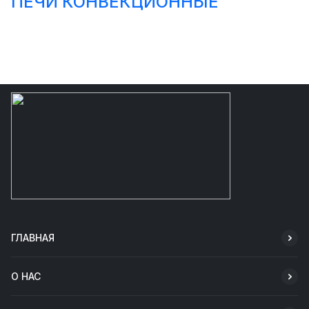
ПЕЧИ КОНВЕКЦИОННЫЕ
ГЛАВНАЯ
О НАС