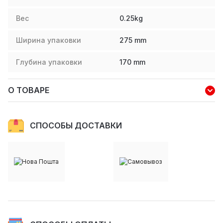
Вес
0.25
kg
Ширина упаковки
275
mm
Глубина упаковки
170
mm
О ТОВАРЕ
СПОСОБЫ ДОСТАВКИ