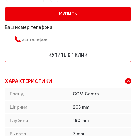
КУПИТЬ
Ваш номер телефона
КУПИТЬ В 1 КЛИК
ХАРАКТЕРИСТИКИ
Бренд
GGM Gastro
Ширина
265
mm
Глубина
160
mm
Высота
7
mm