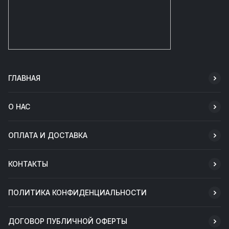
ГЛАВНАЯ
О НАС
ОПЛАТА И ДОСТАВКА
КОНТАКТЫ
ПОЛИТИКА КОНФИДЕНЦИАЛЬНОСТИ
ДОГОВОР ПУБЛИЧНОЙ ОФЕРТЫ