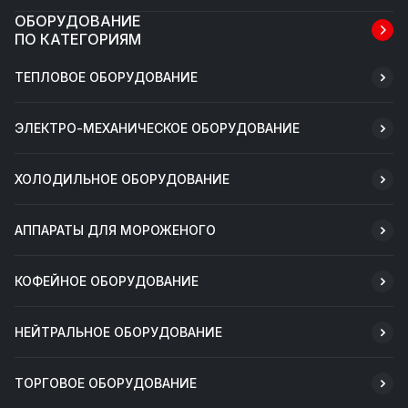
ОБОРУДОВАНИЕ
ПО КАТЕГОРИЯМ
ТЕПЛОВОЕ ОБОРУДОВАНИЕ
ЭЛЕКТРО-МЕХАНИЧЕСКОЕ ОБОРУДОВАНИЕ
ХОЛОДИЛЬНОЕ ОБОРУДОВАНИЕ
АППАРАТЫ ДЛЯ МОРОЖЕНОГО
КОФЕЙНОЕ ОБОРУДОВАНИЕ
НЕЙТРАЛЬНОЕ ОБОРУДОВАНИЕ
ТОРГОВОЕ ОБОРУДОВАНИЕ