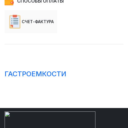
СПОСОБЫ ОПЛАТЫ
СЧЕТ-ФАКТУРА
ГАСТРОЕМКОСТИ