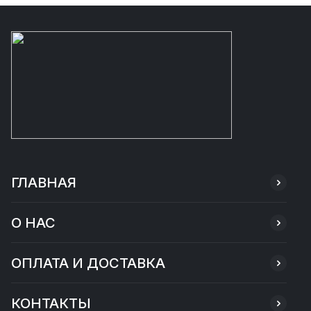
ГЛАВНАЯ
О НАС
ОПЛАТА И ДОСТАВКА
КОНТАКТЫ