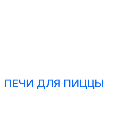
ПЕЧИ ДЛЯ ПИЦЦЫ