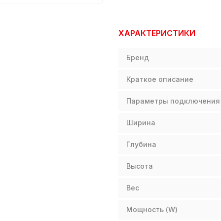
ХАРАКТЕРИСТИКИ
Бренд
Краткое описание
Параметры подключения
Ширина
Глубина
Высота
Вес
Мощность (W)