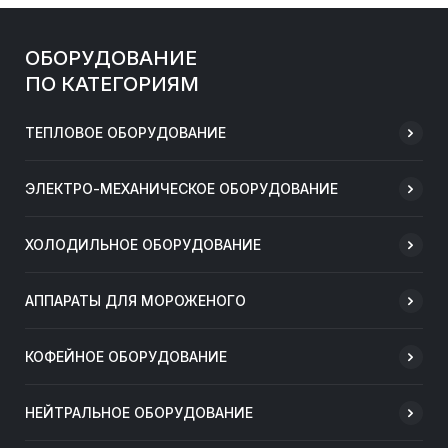
ОБОРУДОВАНИЕ
ПО КАТЕГОРИЯМ
ТЕПЛОВОЕ ОБОРУДОВАНИЕ
ЭЛЕКТРО-МЕХАНИЧЕСКОЕ ОБОРУДОВАНИЕ
ХОЛОДИЛЬНОЕ ОБОРУДОВАНИЕ
АППАРАТЫ ДЛЯ МОРОЖЕНОГО
КОФЕЙНОЕ ОБОРУДОВАНИЕ
НЕЙТРАЛЬНОЕ ОБОРУДОВАНИЕ