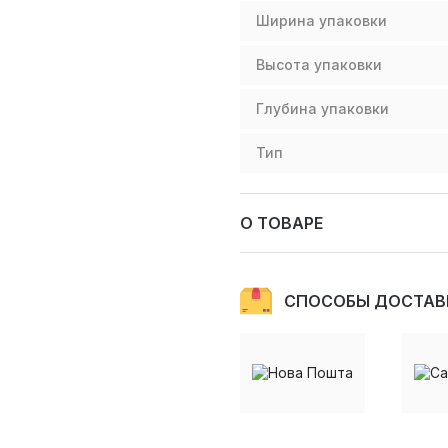
Ширина упаковки
Высота упаковки
Глубина упаковки
Тип
О ТОВАРЕ
СПОСОБЫ ДОСТАВ