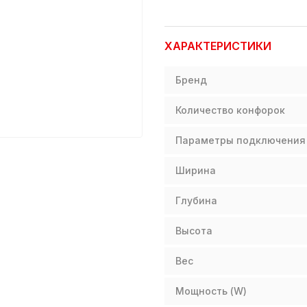
ХАРАКТЕРИСТИКИ
Бренд
Количество конфорок
Параметры подключения
Ширина
Глубина
Высота
Вес
Мощность (W)