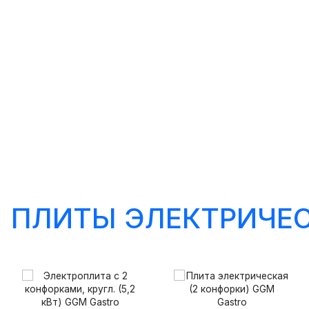
ПЛИТЫ ЭЛЕКТРИЧЕ