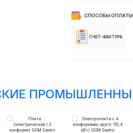
СПОСОБЫ ОПЛАТЫ
СЧЕТ-ФАКТУРА
СКИЕ ПРОМЫШЛЕННЫ