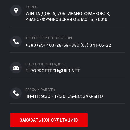
АДРЕС
УЛИЦА ДОВГА, 20Б, ИВАНО-ФРАНКОВСК,
ИВАНО-ФРАНКОВСКАЯ ОБЛАСТЬ, 76019
КОНТАКТНЫЕ ТЕЛЕФОНЫ
+380
(95)
403-28-59
+380
(67)
341-05-22
ЕЛЕКТРОННЫЙ АДРЕС
EUROPROFTECH@UKR.NET
ГРАФИК РАБОТЫ
ПН-ПТ: 9:30 - 17:30. СБ-ВС: ЗАКРЫТО
ЗАКАЗАТЬ КОНСУЛЬТАЦИЮ