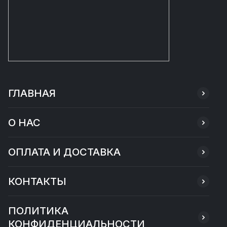
ГЛАВНАЯ
О НАС
ОПЛАТА И ДОСТАВКА
КОНТАКТЫ
ПОЛИТИКА
КОНФИДЕНЦИАЛЬНОСТИ