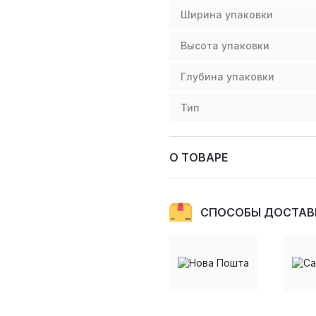
Ширина упаковки
Высота упаковки
Глубина упаковки
Тип
О ТОВАРЕ
СПОСОБЫ ДОСТАВ