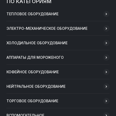
ПО КАТЕГОРИЯМ
ТЕПЛОВОЕ ОБОРУДОВАНИЕ
ЭЛЕКТРО-МЕХАНИЧЕСКОЕ ОБОРУДОВАНИЕ
ХОЛОДИЛЬНОЕ ОБОРУДОВАНИЕ
АППАРАТЫ ДЛЯ МОРОЖЕНОГО
КОФЕЙНОЕ ОБОРУДОВАНИЕ
НЕЙТРАЛЬНОЕ ОБОРУДОВАНИЕ
ТОРГОВОЕ ОБОРУДОВАНИЕ
ВСПОМОГАТЕЛЬНОЕ