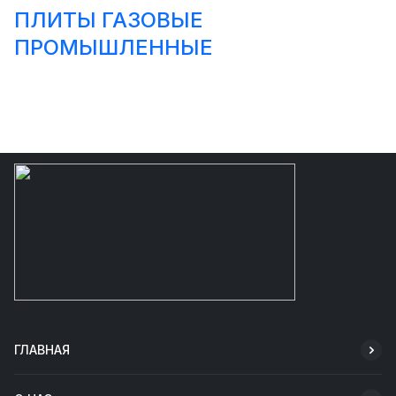
ПЛИТЫ ГАЗОВЫЕ
ПРОМЫШЛЕННЫЕ
ГЛАВНАЯ