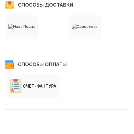
СПОСОБЫ ДОСТАВКИ
СПОСОБЫ ОПЛАТЫ
СЧЕТ-ФАКТУРА