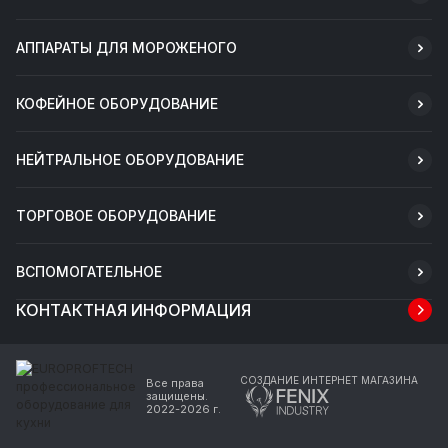
АППАРАТЫ ДЛЯ МОРОЖЕНОГО
КОФЕЙНОЕ ОБОРУДОВАНИЕ
НЕЙТРАЛЬНОЕ ОБОРУДОВАНИЕ
ТОРГОВОЕ ОБОРУДОВАНИЕ
ВСПОМОГАТЕЛЬНОЕ
КОНТАКТНАЯ ИНФОРМАЦИЯ
СОЗДАНИЕ ИНТЕРНЕТ МАГАЗИНА
Все права
защищены.
2022-2026 г.