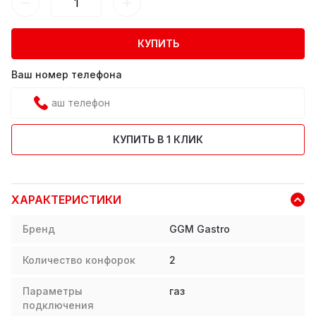
КУПИТЬ
Ваш номер телефона
КУПИТЬ В 1 КЛИК
ХАРАКТЕРИСТИКИ
Бренд
GGM Gastro
Количество конфорок
2
Параметры
газ
подключения