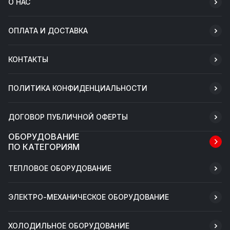
О НАС
ОПЛАТА И ДОСТАВКА
КОНТАКТЫ
ПОЛИТИКА КОНФИДЕНЦИАЛЬНОСТИ
ДОГОВОР ПУБЛИЧНОЙ ОФЕРТЫ
ОБОРУДОВАНИЕ
ПО КАТЕГОРИЯМ
ТЕПЛОВОЕ ОБОРУДОВАНИЕ
ЭЛЕКТРО-МЕХАНИЧЕСКОЕ ОБОРУДОВАНИЕ
ХОЛОДИЛЬНОЕ ОБОРУДОВАНИЕ