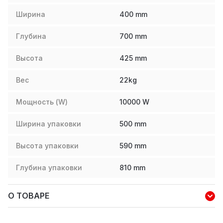
Ширина
400
mm
Глубина
700
mm
Высота
425
mm
Вес
22
kg
Мощность (W)
10000
W
Ширина упаковки
500
mm
Высота упаковки
590
mm
Глубина упаковки
810
mm
О ТОВАРЕ