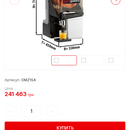
Артикул:
OMZ1SA
Цена
241 463
грн
КУПИТЬ