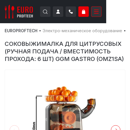
EUROPROFTECH
Электро-механическое оборудование
А
СОКОВЫЖИМАЛКА ДЛЯ ЦИТРУСОВЫХ
(РУЧНАЯ ПОДАЧА / ВМЕСТИМОСТЬ
ПРОХОДА: 6 ШТ) GGM GASTRO (OMZ1SA)