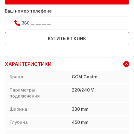
Ваш номер телефона
КУПИТЬ В 1 КЛИК
ХАРАКТЕРИСТИКИ
Бренд
GGM Gastro
Параметры
220/240 V
подключения
Ширина
330
mm
Глубина
450
mm