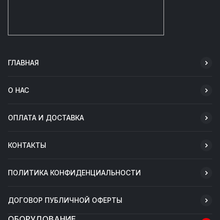
ГЛАВНАЯ
О НАС
ОПЛАТА И ДОСТАВКА
КОНТАКТЫ
ПОЛИТИКА КОНФИДЕНЦИАЛЬНОСТИ
ДОГОВОР ПУБЛИЧНОЙ ОФЕРТЫ
ОБОРУДОВАНИЕ