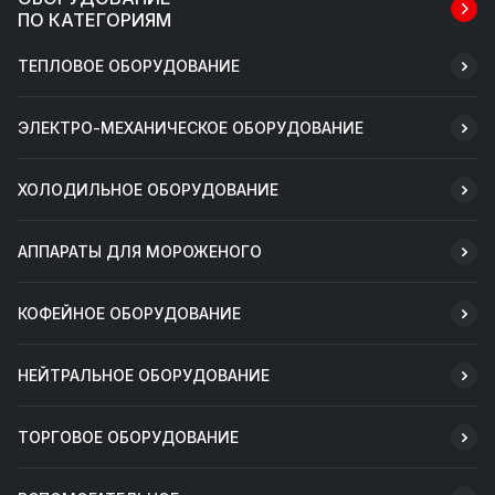
ПО КАТЕГОРИЯМ
ТЕПЛОВОЕ ОБОРУДОВАНИЕ
ЭЛЕКТРО-МЕХАНИЧЕСКОЕ ОБОРУДОВАНИЕ
ХОЛОДИЛЬНОЕ ОБОРУДОВАНИЕ
АППАРАТЫ ДЛЯ МОРОЖЕНОГО
КОФЕЙНОЕ ОБОРУДОВАНИЕ
НЕЙТРАЛЬНОЕ ОБОРУДОВАНИЕ
ТОРГОВОЕ ОБОРУДОВАНИЕ