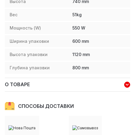
Высота
740
mm
Вес
51
kg
Мощность (W)
550
W
Ширина упаковки
600
mm
Высота упаковки
1120
mm
Глубина упаковки
800
mm
О ТОВАРЕ
СПОСОБЫ ДОСТАВКИ