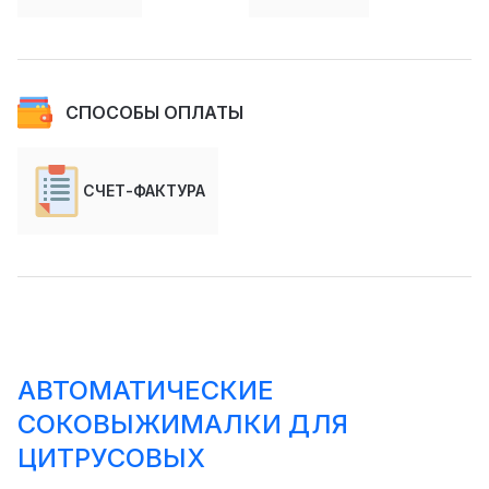
СПОСОБЫ ОПЛАТЫ
СЧЕТ-ФАКТУРА
АВТОМАТИЧЕСКИЕ
СОКОВЫЖИМАЛКИ ДЛЯ
ЦИТРУСОВЫХ