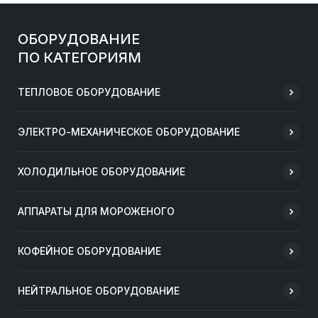
ОБОРУДОВАНИЕ
ПО КАТЕГОРИЯМ
ТЕПЛОВОЕ ОБОРУДОВАНИЕ
ЭЛЕКТРО-МЕХАНИЧЕСКОЕ ОБОРУДОВАНИЕ
ХОЛОДИЛЬНОЕ ОБОРУДОВАНИЕ
АППАРАТЫ ДЛЯ МОРОЖЕНОГО
КОФЕЙНОЕ ОБОРУДОВАНИЕ
НЕЙТРАЛЬНОЕ ОБОРУДОВАНИЕ