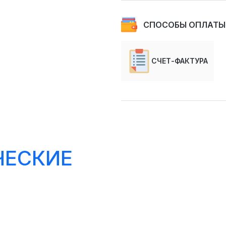
СПОСОБЫ ОПЛАТЫ
СЧЕТ-ФАКТУРА
ЧЕСКИЕ