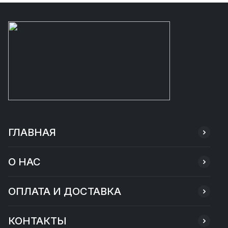
ГЛАВНАЯ
О НАС
ОПЛАТА И ДОСТАВКА
КОНТАКТЫ