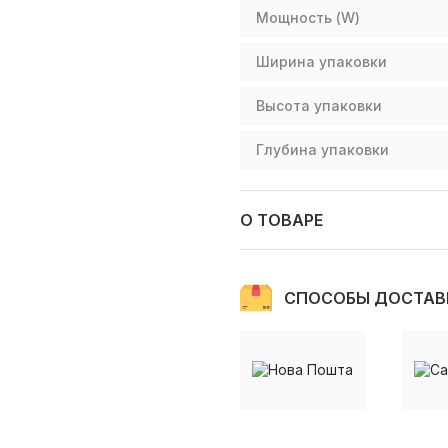
Мощность (W)
Ширина упаковки
Высота упаковки
Глубина упаковки
О ТОВАРЕ
СПОСОБЫ ДОСТАВ