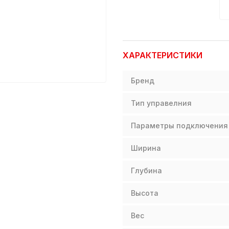
ХАРАКТЕРИСТИКИ
Бренд
Тип управелния
Параметры подключения
Ширина
Глубина
Высота
Вес