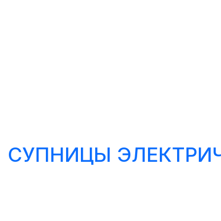
СУПНИЦЫ ЭЛЕКТРИ