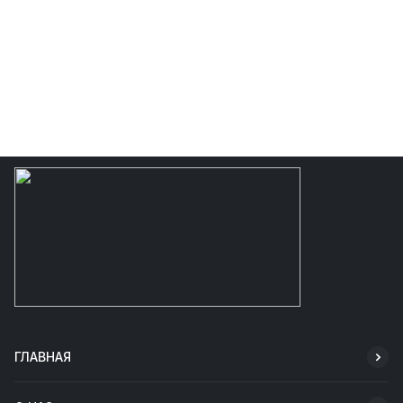
ГЛАВНАЯ