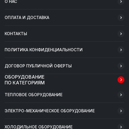
О НАС
ОПЛАТА И ДОСТАВКА
КОНТАКТЫ
ПОЛИТИКА КОНФИДЕНЦИАЛЬНОСТИ
ДОГОВОР ПУБЛИЧНОЙ ОФЕРТЫ
ОБОРУДОВАНИЕ
ПО КАТЕГОРИЯМ
ТЕПЛОВОЕ ОБОРУДОВАНИЕ
ЭЛЕКТРО-МЕХАНИЧЕСКОЕ ОБОРУДОВАНИЕ
ХОЛОДИЛЬНОЕ ОБОРУДОВАНИЕ