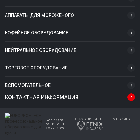
АППАРАТЫ ДЛЯ МОРОЖЕНОГО
КОФЕЙНОЕ ОБОРУДОВАНИЕ
НЕЙТРАЛЬНОЕ ОБОРУДОВАНИЕ
ТОРГОВОЕ ОБОРУДОВАНИЕ
ВСПОМОГАТЕЛЬНОЕ
КОНТАКТНАЯ ИНФОРМАЦИЯ
СОЗДАНИЕ ИНТЕРНЕТ МАГАЗИНА
Все права
защищены.
2022-2026 г.