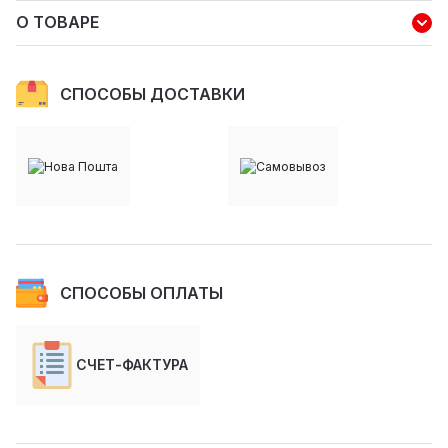
О ТОВАРЕ
СПОСОБЫ ДОСТАВКИ
СПОСОБЫ ОПЛАТЫ
СЧЕТ-ФАКТУРА