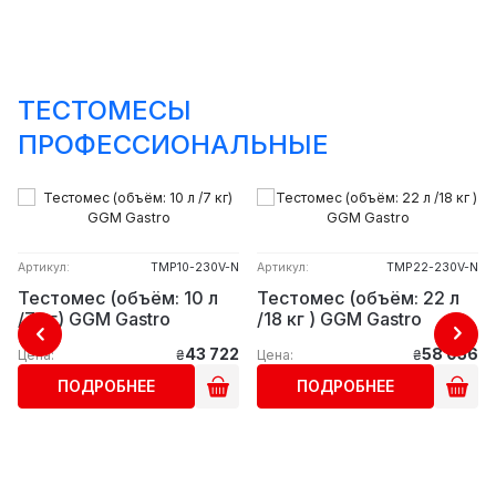
ТЕСТОМЕСЫ
ПРОФЕССИОНАЛЬНЫЕ
Артикул:
TMP10-230V-N
Артикул:
TMP22-230V-N
Тестомес (объём: 10 л
Тестомес (объём: 22 л
/7 кг) GGM Gastro
/18 кг ) GGM Gastro
43 722
58 056
Цена:
₴
Цена:
₴
ПОДРОБНЕЕ
ПОДРОБНЕЕ