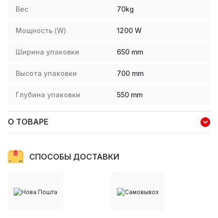
Вес
70
kg
Мощность (W)
1200
W
Ширина упаковки
650
mm
Высота упаковки
700
mm
Глубина упаковки
550
mm
О ТОВАРЕ
СПОСОБЫ ДОСТАВКИ