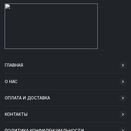
ГЛАВНАЯ
О НАС
ОПЛАТА И ДОСТАВКА
КОНТАКТЫ
ПОЛИТИКА КОНФИДЕНЦИАЛЬНОСТИ