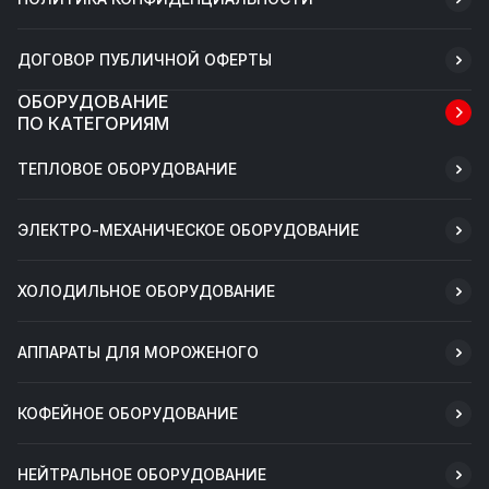
ДОГОВОР ПУБЛИЧНОЙ ОФЕРТЫ
ОБОРУДОВАНИЕ
ПО КАТЕГОРИЯМ
ТЕПЛОВОЕ ОБОРУДОВАНИЕ
ЭЛЕКТРО-МЕХАНИЧЕСКОЕ ОБОРУДОВАНИЕ
ХОЛОДИЛЬНОЕ ОБОРУДОВАНИЕ
АППАРАТЫ ДЛЯ МОРОЖЕНОГО
КОФЕЙНОЕ ОБОРУДОВАНИЕ
НЕЙТРАЛЬНОЕ ОБОРУДОВАНИЕ