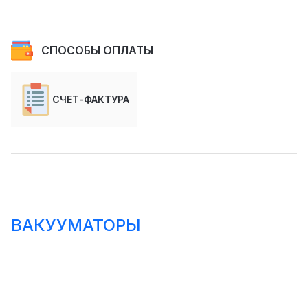
СПОСОБЫ ОПЛАТЫ
СЧЕТ-ФАКТУРА
ВАКУУМАТОРЫ