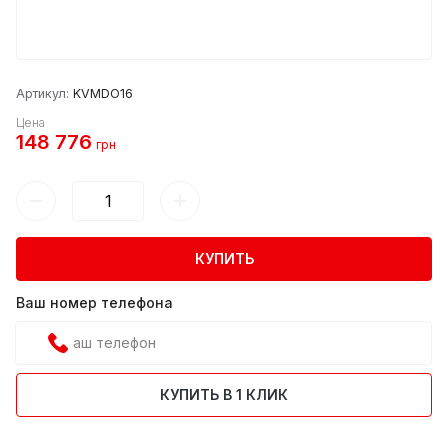
Артикул:
KVMDO16
Цена
148 776
грн
КУПИТЬ
Ваш номер телефона
КУПИТЬ В 1 КЛИК