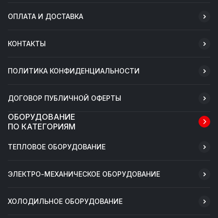
ОПЛАТА И ДОСТАВКА
КОНТАКТЫ
ПОЛИТИКА КОНФИДЕНЦИАЛЬНОСТИ
ДОГОВОР ПУБЛИЧНОЙ ОФЕРТЫ
ОБОРУДОВАНИЕ
ПО КАТЕГОРИЯМ
ТЕПЛОВОЕ ОБОРУДОВАНИЕ
ЭЛЕКТРО-МЕХАНИЧЕСКОЕ ОБОРУДОВАНИЕ
ХОЛОДИЛЬНОЕ ОБОРУДОВАНИЕ