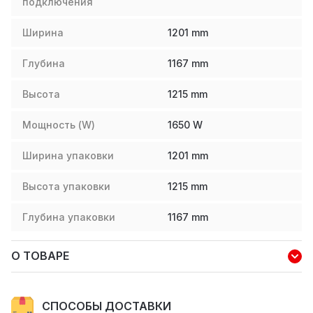
подключения
Ширина
1201
mm
Глубина
1167
mm
Высота
1215
mm
Мощность (W)
1650
W
Ширина упаковки
1201
mm
Высота упаковки
1215
mm
Глубина упаковки
1167
mm
О ТОВАРЕ
СПОСОБЫ ДОСТАВКИ