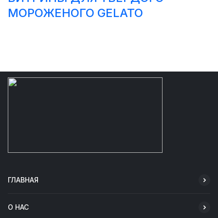
МОРОЖЕНОГО GELATO
ГЛАВНАЯ
О НАС