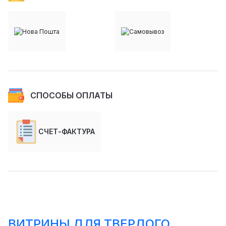
СПОСОБЫ ОПЛАТЫ
СЧЕТ-ФАКТУРА
ВИТРИНЫ ДЛЯ ТВЕРДОГО