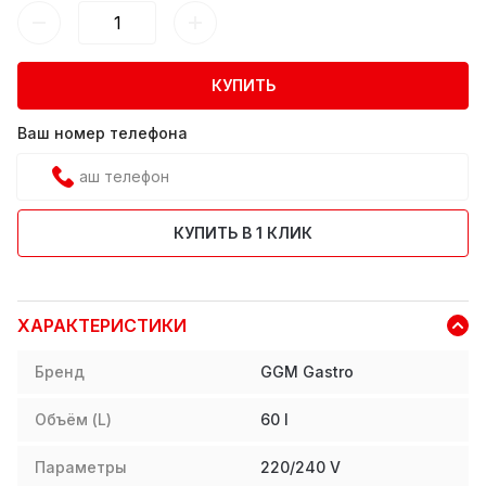
КУПИТЬ
Ваш номер телефона
КУПИТЬ В 1 КЛИК
ХАРАКТЕРИСТИКИ
Бренд
GGM Gastro
Объём (L)
60
l
Параметры
220/240 V