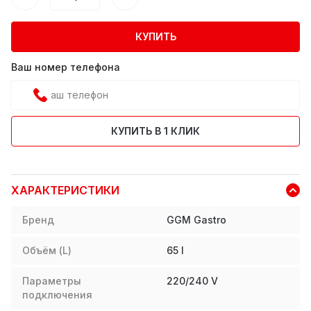
КУПИТЬ
Ваш номер телефона
КУПИТЬ В 1 КЛИК
ХАРАКТЕРИСТИКИ
Бренд
GGM Gastro
Объём (L)
65
l
Параметры
220/240 V
подключения