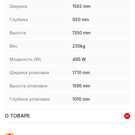
Ширина
1562
mm
Глубина
920
mm
Высота
1350
mm
Вес
235
kg
Мощность (W)
465
W
Ширина упаковки
1710
mm
Высота упаковки
1595
mm
Глубина упаковки
1010
mm
О ТОВАРЕ