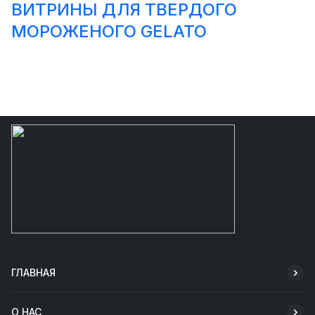
ВИТРИНЫ ДЛЯ ТВЕРДОГО
МОРОЖЕНОГО GELATO
ГЛАВНАЯ
О НАС