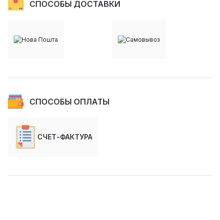
СПОСОБЫ ДОСТАВКИ
СПОСОБЫ ОПЛАТЫ
СЧЕТ-ФАКТУРА