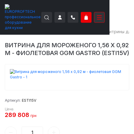
EUROPROFTECH
Аппараты для мороженого
Витрины для
ВИТРИНА ДЛЯ МОРОЖЕНОГО 1,56 X 0,92
М - ФИОЛЕТОВАЯ GGM GASTRO (ESTI15V)
Артикул:
ESTI15V
Цена
289 808
грн