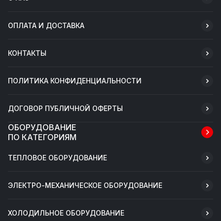
ОПЛАТА И ДОСТАВКА
КОНТАКТЫ
ПОЛИТИКА КОНФИДЕНЦИАЛЬНОСТИ
ДОГОВОР ПУБЛИЧНОЙ ОФЕРТЫ
ОБОРУДОВАНИЕ
ПО КАТЕГОРИЯМ
ТЕПЛОВОЕ ОБОРУДОВАНИЕ
ЭЛЕКТРО-МЕХАНИЧЕСКОЕ ОБОРУДОВАНИЕ
ХОЛОДИЛЬНОЕ ОБОРУДОВАНИЕ