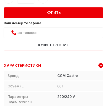
КУПИТЬ
Ваш номер телефона
КУПИТЬ В 1 КЛИК
ХАРАКТЕРИСТИКИ
Бренд
GGM Gastro
Объём (L)
65
l
Параметры
220/240 V
подключения