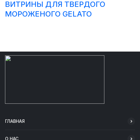
ВИТРИНЫ ДЛЯ ТВЕРДОГО
МОРОЖЕНОГО GELATO
ГЛАВНАЯ
О НАС