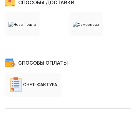
СПОСОБЫ ДОСТАВКИ
СПОСОБЫ ОПЛАТЫ
СЧЕТ-ФАКТУРА