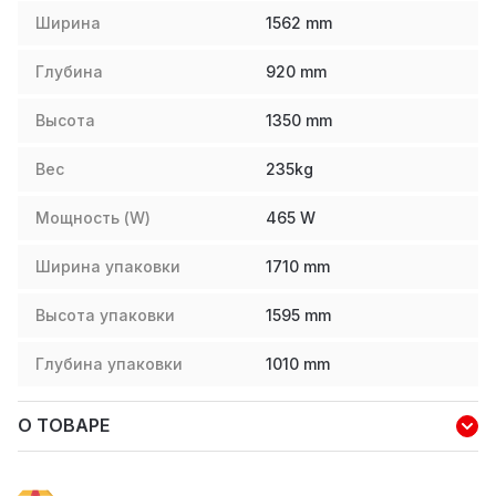
Ширина
1562
mm
Глубина
920
mm
Высота
1350
mm
Вес
235
kg
Мощность (W)
465
W
Ширина упаковки
1710
mm
Высота упаковки
1595
mm
Глубина упаковки
1010
mm
О ТОВАРЕ