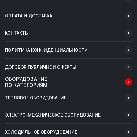
ОПЛАТА И ДОСТАВКА
КОНТАКТЫ
ПОЛИТИКА КОНФИДЕНЦИАЛЬНОСТИ
ДОГОВОР ПУБЛИЧНОЙ ОФЕРТЫ
ОБОРУДОВАНИЕ
ПО КАТЕГОРИЯМ
ТЕПЛОВОЕ ОБОРУДОВАНИЕ
ЭЛЕКТРО-МЕХАНИЧЕСКОЕ ОБОРУДОВАНИЕ
ХОЛОДИЛЬНОЕ ОБОРУДОВАНИЕ