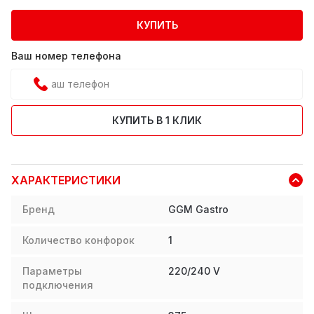
КУПИТЬ
Ваш номер телефона
КУПИТЬ В 1 КЛИК
ХАРАКТЕРИСТИКИ
Бренд
GGM Gastro
Количество конфорок
1
Параметры
220/240 V
подключения