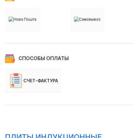
СПОСОБЫ ОПЛАТЫ
СЧЕТ-ФАКТУРА
ПЛИТЫ ИНДУКЦИОННЫЕ