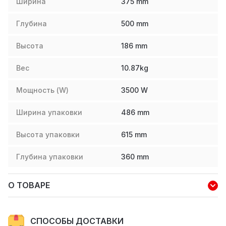
Ширина
375
mm
Глубина
500
mm
Высота
186
mm
Вес
10.87
kg
Мощность (W)
3500
W
Ширина упаковки
486
mm
Высота упаковки
615
mm
Глубина упаковки
360
mm
О ТОВАРЕ
СПОСОБЫ ДОСТАВКИ