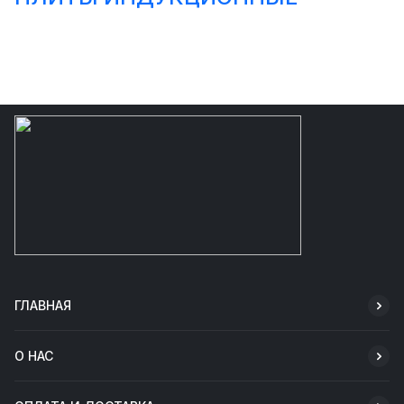
ГЛАВНАЯ
О НАС