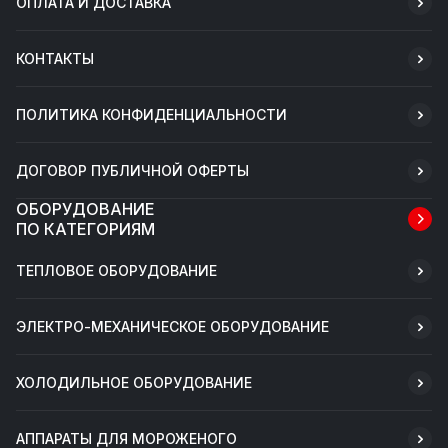
ОПЛАТА И ДОСТАВКА
КОНТАКТЫ
ПОЛИТИКА КОНФИДЕНЦИАЛЬНОСТИ
ДОГОВОР ПУБЛИЧНОЙ ОФЕРТЫ
ОБОРУДОВАНИЕ
ПО КАТЕГОРИЯМ
ТЕПЛОВОЕ ОБОРУДОВАНИЕ
ЭЛЕКТРО-МЕХАНИЧЕСКОЕ ОБОРУДОВАНИЕ
ХОЛОДИЛЬНОЕ ОБОРУДОВАНИЕ
АППАРАТЫ ДЛЯ МОРОЖЕНОГО