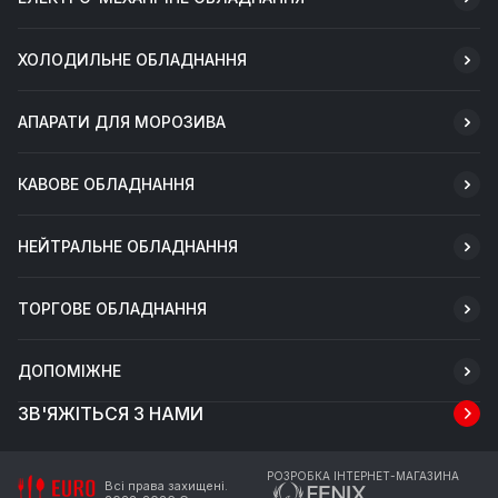
ХОЛОДИЛЬНЕ ОБЛАДНАННЯ
АПАРАТИ ДЛЯ МОРОЗИВА
КАВОВЕ ОБЛАДНАННЯ
НЕЙТРАЛЬНЕ ОБЛАДНАННЯ
ТОРГОВЕ ОБЛАДНАННЯ
ДОПОМІЖНЕ
ЗВ'ЯЖІТЬСЯ З НАМИ
РОЗРОБКА ІНТЕРНЕТ-МАГАЗИНА
Всі права захищені.