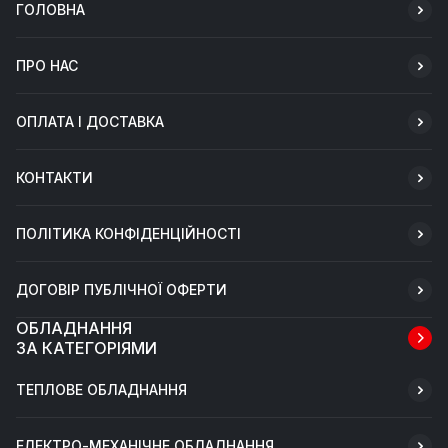
ГОЛОВНА
ПРО НАС
ОПЛАТА І ДОСТАВКА
КОНТАКТИ
ПОЛІТИКА КОНФІДЕНЦІЙНОСТІ
ДОГОВІР ПУБЛІЧНОЇ ОФЕРТИ
ОБЛАДНАННЯ
ЗА КАТЕГОРІЯМИ
ТЕПЛОВЕ ОБЛАДНАННЯ
ЕЛЕКТРО-МЕХАНІЧНЕ ОБЛАДНАННЯ