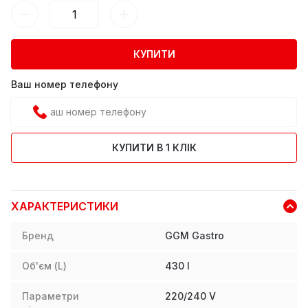
КУПИТИ
Ваш номер телефону
КУПИТИ В 1 КЛІК
ХАРАКТЕРИСТИКИ
Бренд
GGM Gastro
Об'єм (L)
430
l
Параметри
220/240 V