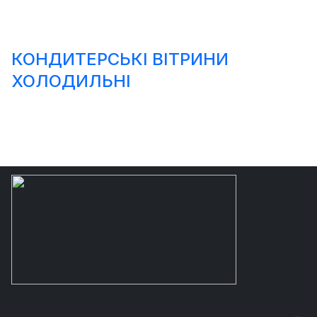
КОНДИТЕРСЬКІ ВІТРИНИ
ХОЛОДИЛЬНІ