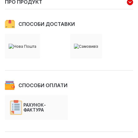
ПРО ПРОДУКТ
СПОСОБИ ДОСТАВКИ
СПОСОБИ ОПЛАТИ
РАХУНОК-
ФАКТУРА