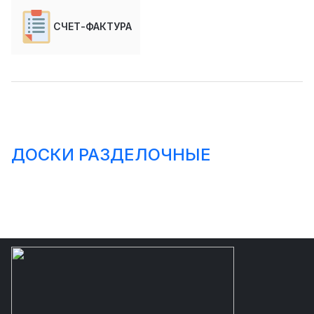
СЧЕТ-ФАКТУРА
ДОСКИ РАЗДЕЛОЧНЫЕ