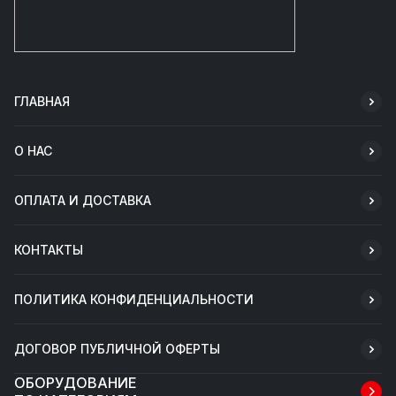
ГЛАВНАЯ
О НАС
ОПЛАТА И ДОСТАВКА
КОНТАКТЫ
ПОЛИТИКА КОНФИДЕНЦИАЛЬНОСТИ
ДОГОВОР ПУБЛИЧНОЙ ОФЕРТЫ
ОБОРУДОВАНИЕ