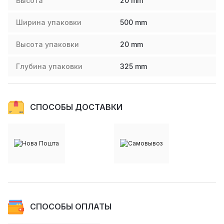
Высота
20
mm
Ширина упаковки
500
mm
Высота упаковки
20
mm
Глубина упаковки
325
mm
СПОСОБЫ ДОСТАВКИ
СПОСОБЫ ОПЛАТЫ