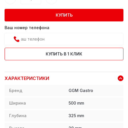
КУПИТЬ
Ваш номер телефона
КУПИТЬ В 1 КЛИК
ХАРАКТЕРИСТИКИ
Бренд
GGM Gastro
Ширина
500
mm
Глубина
325
mm