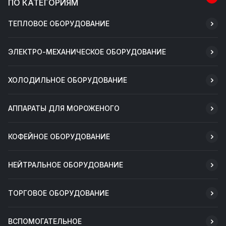
ПО КАТЕГОРИЯМ
ТЕПЛОВОЕ ОБОРУДОВАНИЕ
ЭЛЕКТРО-МЕХАНИЧЕСКОЕ ОБОРУДОВАНИЕ
ХОЛОДИЛЬНОЕ ОБОРУДОВАНИЕ
АППАРАТЫ ДЛЯ МОРОЖЕНОГО
КОФЕЙНОЕ ОБОРУДОВАНИЕ
НЕЙТРАЛЬНОЕ ОБОРУДОВАНИЕ
ТОРГОВОЕ ОБОРУДОВАНИЕ
ВСПОМОГАТЕЛЬНОЕ