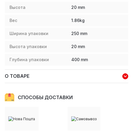
Высота
20
mm
Вес
1.86
kg
Ширина упаковки
250
mm
Высота упаковки
20
mm
Глубина упаковки
400
mm
О ТОВАРЕ
СПОСОБЫ ДОСТАВКИ