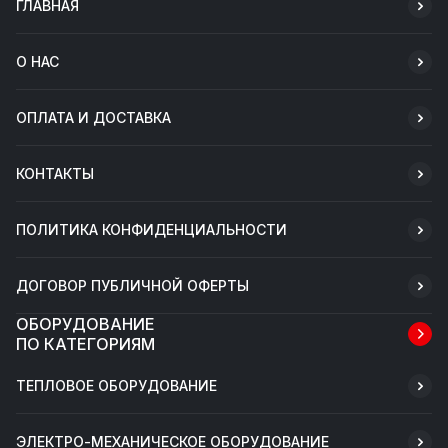
ГЛАВНАЯ
О НАС
ОПЛАТА И ДОСТАВКА
КОНТАКТЫ
ПОЛИТИКА КОНФИДЕНЦИАЛЬНОСТИ
ДОГОВОР ПУБЛИЧНОЙ ОФЕРТЫ
ОБОРУДОВАНИЕ
ПО КАТЕГОРИЯМ
ТЕПЛОВОЕ ОБОРУДОВАНИЕ
ЭЛЕКТРО-МЕХАНИЧЕСКОЕ ОБОРУДОВАНИЕ