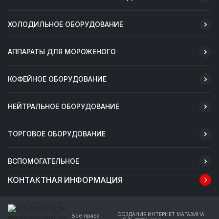
ХОЛОДИЛЬНОЕ ОБОРУДОВАНИЕ
АППАРАТЫ ДЛЯ МОРОЖЕНОГО
КОФЕЙНОЕ ОБОРУДОВАНИЕ
НЕЙТРАЛЬНОЕ ОБОРУДОВАНИЕ
ТОРГОВОЕ ОБОРУДОВАНИЕ
ВСПОМОГАТЕЛЬНОЕ
КОНТАКТНАЯ ИНФОРМАЦИЯ
СОЗДАНИЕ ИНТЕРНЕТ МАГАЗИНА
Все права