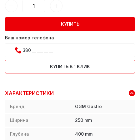
КУПИТЬ
Ваш номер телефона
КУПИТЬ В 1 КЛИК
ХАРАКТЕРИСТИКИ
Бренд
GGM Gastro
Ширина
250
mm
Глубина
400
mm