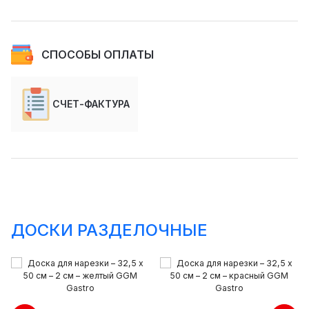
СПОСОБЫ ОПЛАТЫ
СЧЕТ-ФАКТУРА
ДОСКИ РАЗДЕЛОЧНЫЕ