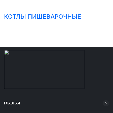
КОТЛЫ ПИЩЕВАРОЧНЫЕ
ГЛАВНАЯ