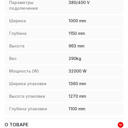
Параметры
380/400 V
подключения
Ширина
1000
mm
Глубина
1150
mm
Высота
963
mm
Вес
290
kg
Мощность (W)
32000
W
Ширина упаковки
1360
mm
Высота упаковки
1270
mm
Глубина упаковки
1100
mm
О ТОВАРЕ