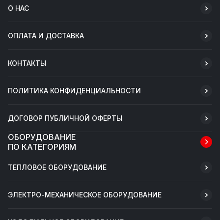
О НАС
ОПЛАТА И ДОСТАВКА
КОНТАКТЫ
ПОЛИТИКА КОНФИДЕНЦИАЛЬНОСТИ
ДОГОВОР ПУБЛИЧНОЙ ОФЕРТЫ
ОБОРУДОВАНИЕ
ПО КАТЕГОРИЯМ
ТЕПЛОВОЕ ОБОРУДОВАНИЕ
ЭЛЕКТРО-МЕХАНИЧЕСКОЕ ОБОРУДОВАНИЕ