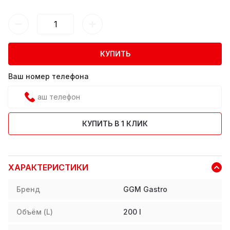
КУПИТЬ
Ваш номер телефона
КУПИТЬ В 1 КЛИК
ХАРАКТЕРИСТИКИ
Бренд
GGM Gastro
Объём (L)
200
l