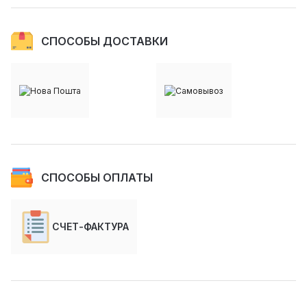
СПОСОБЫ ДОСТАВКИ
СПОСОБЫ ОПЛАТЫ
СЧЕТ-ФАКТУРА