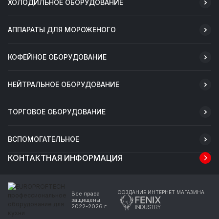
ХОЛОДИЛЬНОЕ ОБОРУДОВАНИЕ
АППАРАТЫ ДЛЯ МОРОЖЕНОГО
КОФЕЙНОЕ ОБОРУДОВАНИЕ
НЕЙТРАЛЬНОЕ ОБОРУДОВАНИЕ
ТОРГОВОЕ ОБОРУДОВАНИЕ
ВСПОМОГАТЕЛЬНОЕ
КОНТАКТНАЯ ИНФОРМАЦИЯ
СОЗДАНИЕ ИНТЕРНЕТ МАГАЗИНА
Все права
защищены.
2022-2026 г.