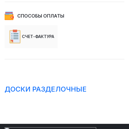
СПОСОБЫ ОПЛАТЫ
СЧЕТ-ФАКТУРА
ДОСКИ РАЗДЕЛОЧНЫЕ