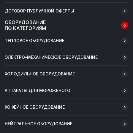
ДОГОВОР ПУБЛИЧНОЙ ОФЕРТЫ
ОБОРУДОВАНИЕ
ПО КАТЕГОРИЯМ
ТЕПЛОВОЕ ОБОРУДОВАНИЕ
ЭЛЕКТРО-МЕХАНИЧЕСКОЕ ОБОРУДОВАНИЕ
ХОЛОДИЛЬНОЕ ОБОРУДОВАНИЕ
АППАРАТЫ ДЛЯ МОРОЖЕНОГО
КОФЕЙНОЕ ОБОРУДОВАНИЕ
НЕЙТРАЛЬНОЕ ОБОРУДОВАНИЕ