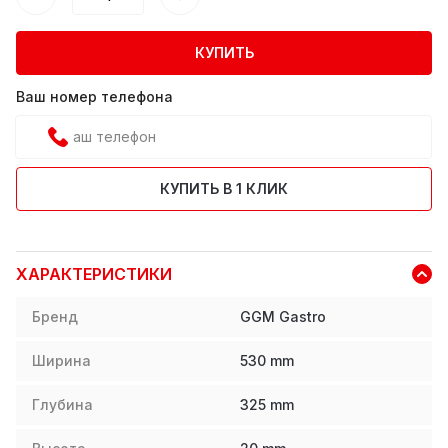
КУПИТЬ
Ваш номер телефона
КУПИТЬ В 1 КЛИК
ХАРАКТЕРИСТИКИ
Бренд
GGM Gastro
Ширина
530
mm
Глубина
325
mm