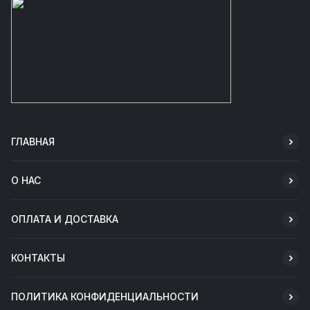
ГЛАВНАЯ
О НАС
ОПЛАТА И ДОСТАВКА
КОНТАКТЫ
ПОЛИТИКА КОНФИДЕНЦИАЛЬНОСТИ