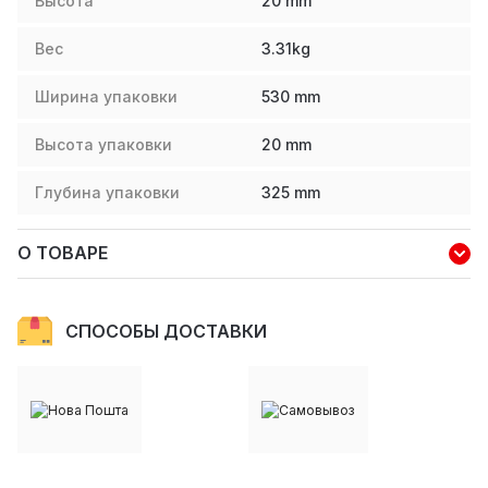
Высота
20
mm
Вес
3.31
kg
Ширина упаковки
530
mm
Высота упаковки
20
mm
Глубина упаковки
325
mm
О ТОВАРЕ
СПОСОБЫ ДОСТАВКИ