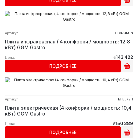
Артикул:
EIB873M-N
Плита инфракрасная ( 4 конфорки / мощность: 12,8
кВт) GGM Gastro
143 422
Цена:
₴
ПОДРОБНЕЕ
Артикул:
EHB879H
Плита электрическая (4 конфорки / мощность: 10,4
кВт) GGM Gastro
150 389
Цена:
₴
ПОДРОБНЕЕ