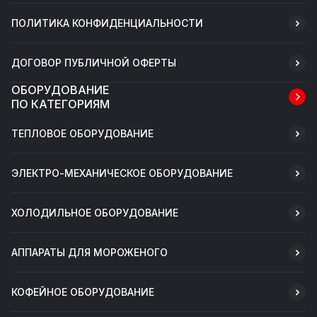
ПОЛИТИКА КОНФИДЕНЦИАЛЬНОСТИ
ДОГОВОР ПУБЛИЧНОЙ ОФЕРТЫ
ОБОРУДОВАНИЕ
ПО КАТЕГОРИЯМ
ТЕПЛОВОЕ ОБОРУДОВАНИЕ
ЭЛЕКТРО-МЕХАНИЧЕСКОЕ ОБОРУДОВАНИЕ
ХОЛОДИЛЬНОЕ ОБОРУДОВАНИЕ
АППАРАТЫ ДЛЯ МОРОЖЕНОГО
КОФЕЙНОЕ ОБОРУДОВАНИЕ