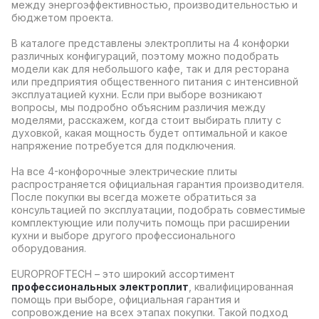
между энергоэффективностью, производительностью и
бюджетом проекта.
В каталоге представлены электроплиты на 4 конфорки
различных конфигураций, поэтому можно подобрать
модели как для небольшого кафе, так и для ресторана
или предприятия общественного питания с интенсивной
эксплуатацией кухни. Если при выборе возникают
вопросы, мы подробно объясним различия между
моделями, расскажем, когда стоит выбирать плиту с
духовкой, какая мощность будет оптимальной и какое
напряжение потребуется для подключения.
На все 4-конфорочные электрические плиты
распространяется официальная гарантия производителя.
После покупки вы всегда можете обратиться за
консультацией по эксплуатации, подобрать совместимые
комплектующие или получить помощь при расширении
кухни и выборе другого профессионального
оборудования.
EUROPROFTECH – это широкий ассортимент
профессиональных электроплит
, квалифицированная
помощь при выборе, официальная гарантия и
сопровождение на всех этапах покупки. Такой подход