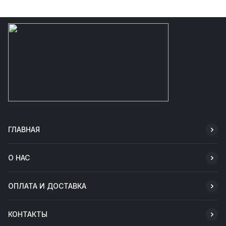
ГЛАВНАЯ
О НАС
ОПЛАТА И ДОСТАВКА
КОНТАКТЫ