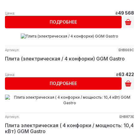
49 568
Цена:
₴
ПОДРОБНЕЕ
Артикул:
EHB669C
Плита (электрическая / 4 конфорки) GGM Gastro
63 422
Цена:
₴
ПОДРОБНЕЕ
Артикул:
EHB873E
Плита электрическая ( 4 конфорки / мощность: 10,4
кВт) GGM Gastro