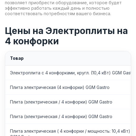
позволяет приобрести оборудование, которое будет
эффективно работать каждый день и полностью
соответствовать потребностям вашего бизнеса.
Цены на Электроплиты на
4 конфорки
Товар
Электроплита с 4 конфорками, кругл. (10,4 кВт) GGM Gastro
Плита электрическая (4 конфорки) GGM Gastro
Плита (электрическая / 4 конфорки) GGM Gastro
Плита (электрическая / 4 конфорки) GGM Gastro
Плита электрическая ( 4 конфорки / мощность: 10,4 кВт)