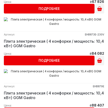
67 826
Цена:
₴
ПОДРОБНЕЕ
Артикул:
EHB873E-230V
Плита электрическая ( 4 конфорки / мощность: 10,4
кВт) GGM Gastro
84 082
Цена:
₴
ПОДРОБНЕЕ
Артикул:
EHB879E
Плита электрическая ( 4 конфорки / мощность: 10,4
кВт) GGM Gastro
88 407
Цена:
₴