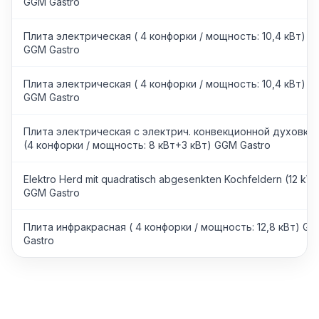
GGM Gastro
Плита электрическая ( 4 конфорки / мощность: 10,4 кВт)
GGM Gastro
Плита электрическая ( 4 конфорки / мощность: 10,4 кВт)
GGM Gastro
Плита электрическая с электрич. конвекционной духовко
(4 конфорки / мощность: 8 кВт+3 кВт) GGM Gastro
Elektro Herd mit quadratisch abgesenkten Kochfeldern (12 kW
GGM Gastro
Плита инфракрасная ( 4 конфорки / мощность: 12,8 кВт) G
Gastro