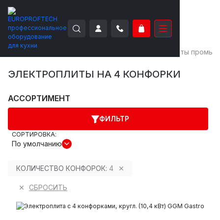
EUROPROFTECH
Тепловое оборудование
Плиты промыш
ЭЛЕКТРОПЛИТЫ НА 4 КОНФОРКИ
АССОРТИМЕНТ
ФИЛЬТР
СОРТИРОВКА:
По умолчанию
КОЛИЧЕСТВО КОНФОРОК:
4
СБРОСИТЬ