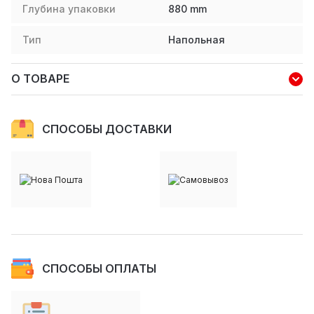
Глубина упаковки
880
mm
Тип
Напольная
О ТОВАРЕ
СПОСОБЫ ДОСТАВКИ
СПОСОБЫ ОПЛАТЫ