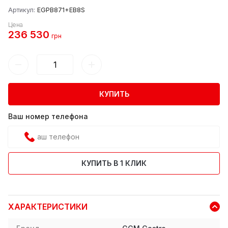
Артикул:
EGPB871+EB8S
Цена
236 530
грн
КУПИТЬ
Ваш номер телефона
КУПИТЬ В 1 КЛИК
ХАРАКТЕРИСТИКИ