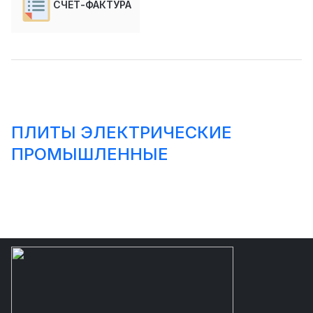
СЧЕТ-ФАКТУРА
ПЛИТЫ ЭЛЕКТРИЧЕСКИЕ
ПРОМЫШЛЕННЫЕ