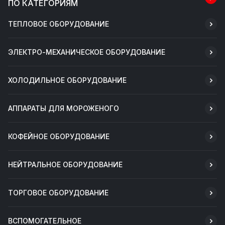
ПО КАТЕГОРИЯМ
ТЕПЛОВОЕ ОБОРУДОВАНИЕ
ЭЛЕКТРО-МЕХАНИЧЕСКОЕ ОБОРУДОВАНИЕ
ХОЛОДИЛЬНОЕ ОБОРУДОВАНИЕ
АППАРАТЫ ДЛЯ МОРОЖЕНОГО
КОФЕЙНОЕ ОБОРУДОВАНИЕ
НЕЙТРАЛЬНОЕ ОБОРУДОВАНИЕ
ТОРГОВОЕ ОБОРУДОВАНИЕ
ВСПОМОГАТЕЛЬНОЕ