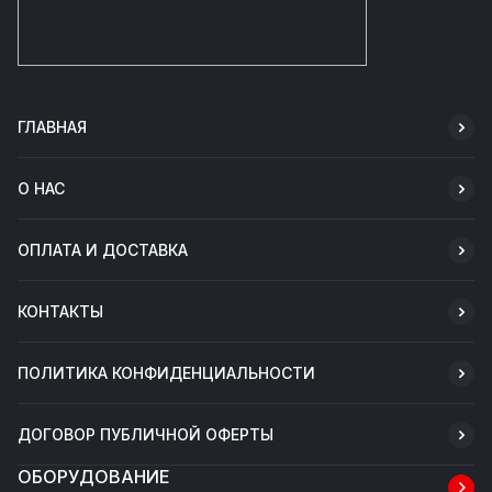
ГЛАВНАЯ
О НАС
ОПЛАТА И ДОСТАВКА
КОНТАКТЫ
ПОЛИТИКА КОНФИДЕНЦИАЛЬНОСТИ
ДОГОВОР ПУБЛИЧНОЙ ОФЕРТЫ
ОБОРУДОВАНИЕ