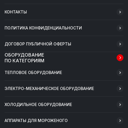
КОНТАКТЫ
ПОЛИТИКА КОНФИДЕНЦИАЛЬНОСТИ
ДОГОВОР ПУБЛИЧНОЙ ОФЕРТЫ
ОБОРУДОВАНИЕ
ПО КАТЕГОРИЯМ
ТЕПЛОВОЕ ОБОРУДОВАНИЕ
ЭЛЕКТРО-МЕХАНИЧЕСКОЕ ОБОРУДОВАНИЕ
ХОЛОДИЛЬНОЕ ОБОРУДОВАНИЕ
АППАРАТЫ ДЛЯ МОРОЖЕНОГО