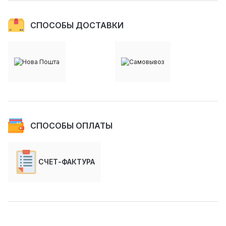
СПОСОБЫ ДОСТАВКИ
СПОСОБЫ ОПЛАТЫ
СЧЕТ-ФАКТУРА