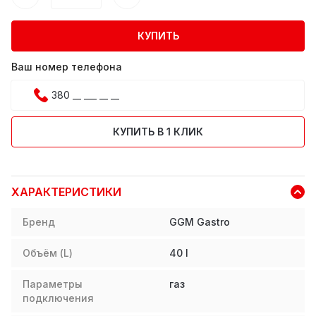
КУПИТЬ
Ваш номер телефона
КУПИТЬ В 1 КЛИК
ХАРАКТЕРИСТИКИ
Бренд
GGM Gastro
Объём (L)
40
l
Параметры
газ
подключения