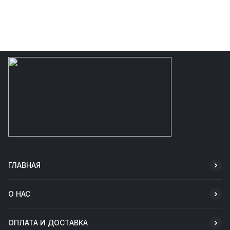
ГЛАВНАЯ
О НАС
ОПЛАТА И ДОСТАВКА