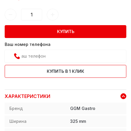
КУПИТЬ
Ваш номер телефона
КУПИТЬ В 1 КЛИК
ХАРАКТЕРИСТИКИ
Бренд
GGM Gastro
Ширина
325
mm