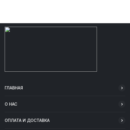
ГЛАВНАЯ
О НАС
ОПЛАТА И ДОСТАВКА