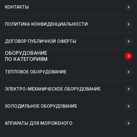
КОНТАКТЫ
ПОЛИТИКА КОНФИДЕНЦИАЛЬНОСТИ
ДОГОВОР ПУБЛИЧНОЙ ОФЕРТЫ
ОБОРУДОВАНИЕ
ПО КАТЕГОРИЯМ
ТЕПЛОВОЕ ОБОРУДОВАНИЕ
ЭЛЕКТРО-МЕХАНИЧЕСКОЕ ОБОРУДОВАНИЕ
ХОЛОДИЛЬНОЕ ОБОРУДОВАНИЕ
АППАРАТЫ ДЛЯ МОРОЖЕНОГО