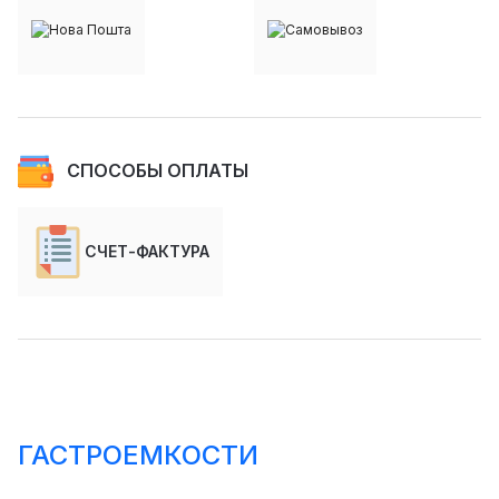
СПОСОБЫ ОПЛАТЫ
СЧЕТ-ФАКТУРА
ГАСТРОЕМКОСТИ