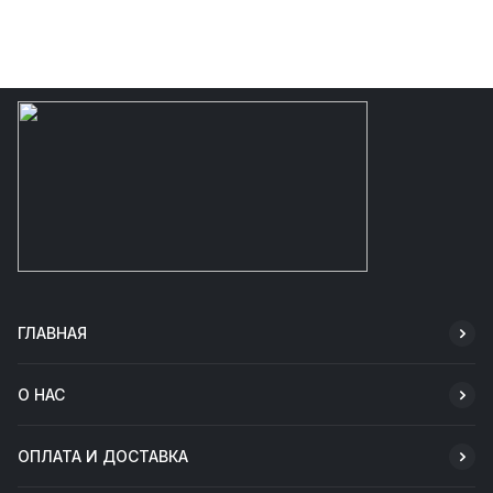
ГЛАВНАЯ
О НАС
ОПЛАТА И ДОСТАВКА