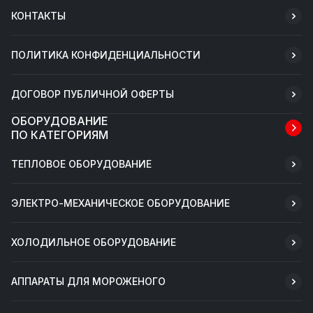
КОНТАКТЫ
ПОЛИТИКА КОНФИДЕНЦИАЛЬНОСТИ
ДОГОВОР ПУБЛИЧНОЙ ОФЕРТЫ
ОБОРУДОВАНИЕ
ПО КАТЕГОРИЯМ
ТЕПЛОВОЕ ОБОРУДОВАНИЕ
ЭЛЕКТРО-МЕХАНИЧЕСКОЕ ОБОРУДОВАНИЕ
ХОЛОДИЛЬНОЕ ОБОРУДОВАНИЕ
АППАРАТЫ ДЛЯ МОРОЖЕНОГО