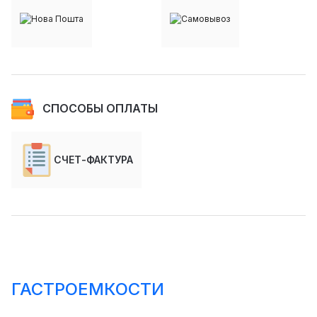
СПОСОБЫ ОПЛАТЫ
СЧЕТ-ФАКТУРА
ГАСТРОЕМКОСТИ