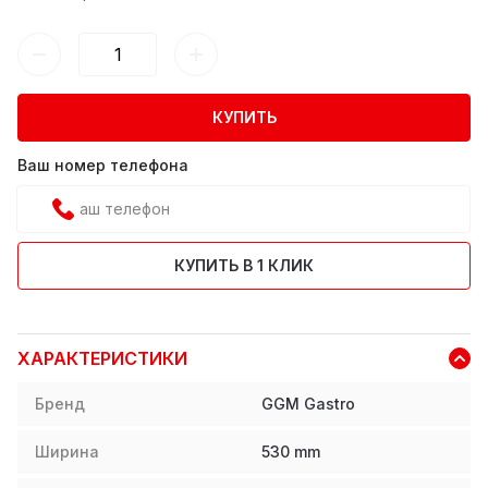
КУПИТЬ
Ваш номер телефона
КУПИТЬ В 1 КЛИК
ХАРАКТЕРИСТИКИ
Бренд
GGM Gastro
Ширина
530
mm