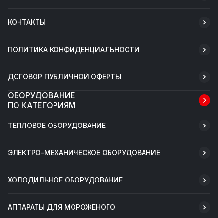
КОНТАКТЫ
ПОЛИТИКА КОНФИДЕНЦИАЛЬНОСТИ
ДОГОВОР ПУБЛИЧНОЙ ОФЕРТЫ
ОБОРУДОВАНИЕ
ПО КАТЕГОРИЯМ
ТЕПЛОВОЕ ОБОРУДОВАНИЕ
ЭЛЕКТРО-МЕХАНИЧЕСКОЕ ОБОРУДОВАНИЕ
ХОЛОДИЛЬНОЕ ОБОРУДОВАНИЕ
АППАРАТЫ ДЛЯ МОРОЖЕНОГО