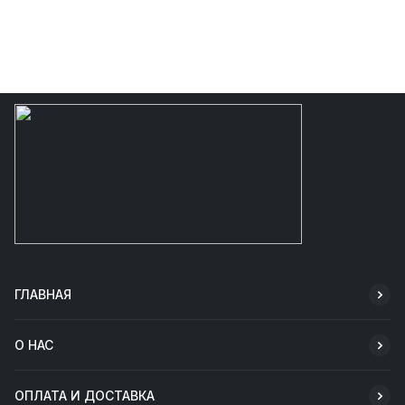
ГЛАВНАЯ
О НАС
ОПЛАТА И ДОСТАВКА