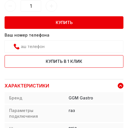
КУПИТЬ
Ваш номер телефона
КУПИТЬ В 1 КЛИК
ХАРАКТЕРИСТИКИ
Бренд
GGM Gastro
Параметры
газ
подключения