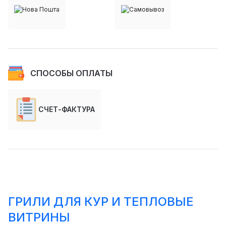
СПОСОБЫ ОПЛАТЫ
СЧЕТ-ФАКТУРА
ГРИЛИ ДЛЯ КУР И ТЕПЛОВЫЕ
ВИТРИНЫ