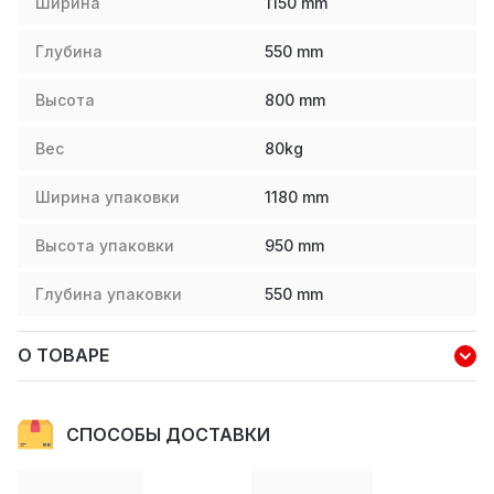
Ширина
1150
mm
Глубина
550
mm
Высота
800
mm
Вес
80
kg
Ширина упаковки
1180
mm
Высота упаковки
950
mm
Глубина упаковки
550
mm
О ТОВАРЕ
СПОСОБЫ ДОСТАВКИ