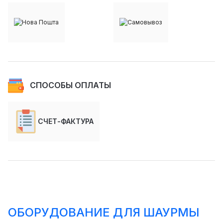
СПОСОБЫ ОПЛАТЫ
СЧЕТ-ФАКТУРА
ОБОРУДОВАНИЕ ДЛЯ ШАУРМЫ