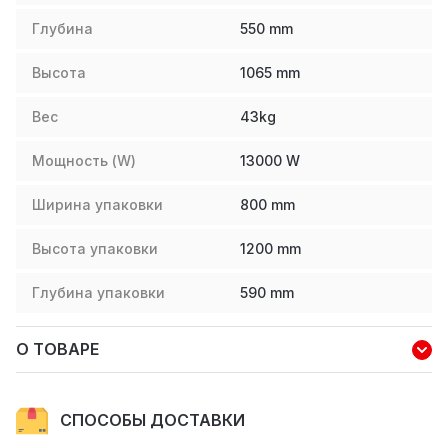
Глубина
550
mm
Высота
1065
mm
Вес
43
kg
Мощность (W)
13000
W
Ширина упаковки
800
mm
Высота упаковки
1200
mm
Глубина упаковки
590
mm
О ТОВАРЕ
СПОСОБЫ ДОСТАВКИ