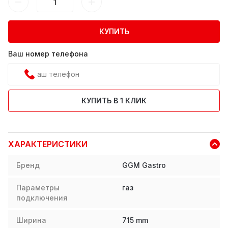
КУПИТЬ
Ваш номер телефона
КУПИТЬ В 1 КЛИК
ХАРАКТЕРИСТИКИ
Бренд
GGM Gastro
Параметры
газ
подключения
Ширина
715
mm