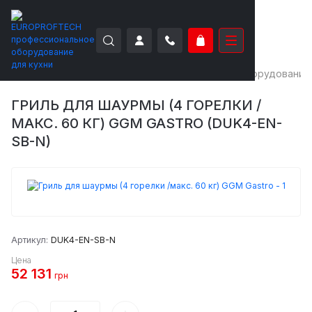
EUROPROFTECH
Тепловое оборудование
Оборудование
ГРИЛЬ ДЛЯ ШАУРМЫ (4 ГОРЕЛКИ /
МАКС. 60 КГ) GGM GASTRO (DUK4-EN-
SB-N)
Артикул:
DUK4-EN-SB-N
Цена
52 131
грн