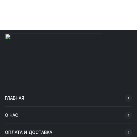
ГЛАВНАЯ
О НАС
ОПЛАТА И ДОСТАВКА