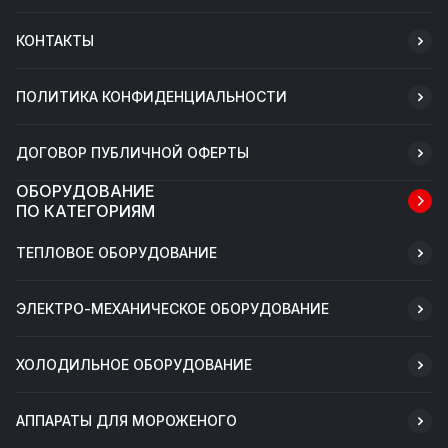
КОНТАКТЫ
ПОЛИТИКА КОНФИДЕНЦИАЛЬНОСТИ
ДОГОВОР ПУБЛИЧНОЙ ОФЕРТЫ
ОБОРУДОВАНИЕ
ПО КАТЕГОРИЯМ
ТЕПЛОВОЕ ОБОРУДОВАНИЕ
ЭЛЕКТРО-МЕХАНИЧЕСКОЕ ОБОРУДОВАНИЕ
ХОЛОДИЛЬНОЕ ОБОРУДОВАНИЕ
АППАРАТЫ ДЛЯ МОРОЖЕНОГО