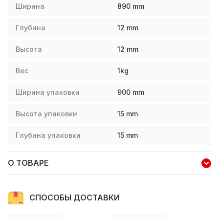
Ширина
890
mm
Глубина
12
mm
Высота
12
mm
Вес
1
kg
Ширина упаковки
900
mm
Высота упаковки
15
mm
Глубина упаковки
15
mm
О ТОВАРЕ
СПОСОБЫ ДОСТАВКИ