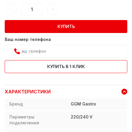
КУПИТЬ
Ваш номер телефона
КУПИТЬ В 1 КЛИК
ХАРАКТЕРИСТИКИ
Бренд
GGM Gastro
Параметры
220/240 V
подключения