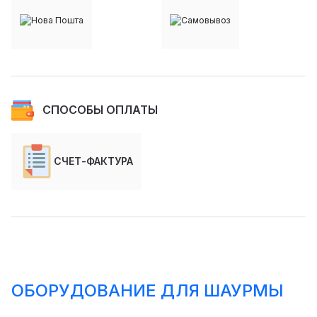
СПОСОБЫ ОПЛАТЫ
СЧЕТ-ФАКТУРА
ОБОРУДОВАНИЕ ДЛЯ ШАУРМЫ