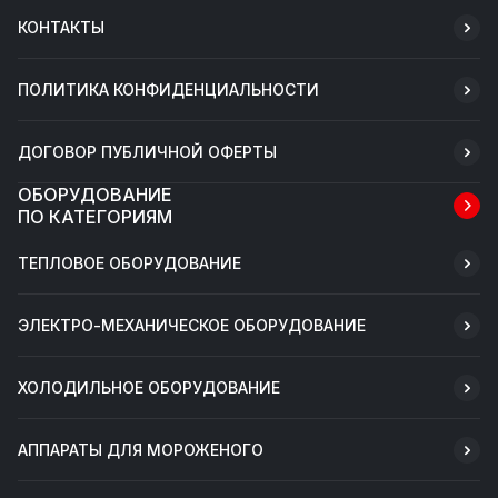
КОНТАКТЫ
ПОЛИТИКА КОНФИДЕНЦИАЛЬНОСТИ
ДОГОВОР ПУБЛИЧНОЙ ОФЕРТЫ
ОБОРУДОВАНИЕ
ПО КАТЕГОРИЯМ
ТЕПЛОВОЕ ОБОРУДОВАНИЕ
ЭЛЕКТРО-МЕХАНИЧЕСКОЕ ОБОРУДОВАНИЕ
ХОЛОДИЛЬНОЕ ОБОРУДОВАНИЕ
АППАРАТЫ ДЛЯ МОРОЖЕНОГО