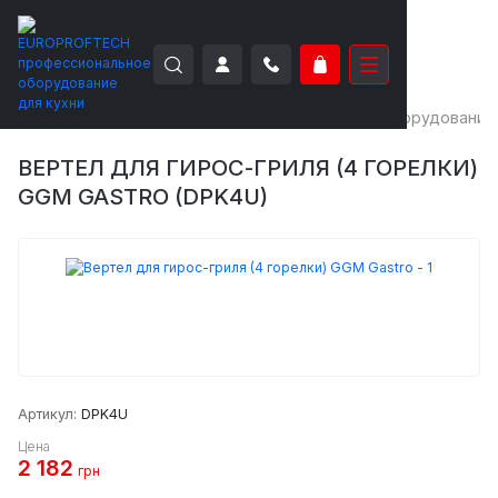
EUROPROFTECH
Тепловое оборудование
Оборудование
ВЕРТЕЛ ДЛЯ ГИРОС-ГРИЛЯ (4 ГОРЕЛКИ)
GGM GASTRO (DPK4U)
Артикул:
DPK4U
Цена
2 182
грн