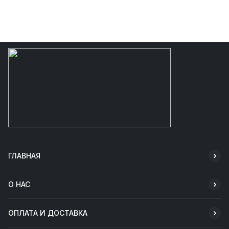
ГЛАВНАЯ
О НАС
ОПЛАТА И ДОСТАВКА