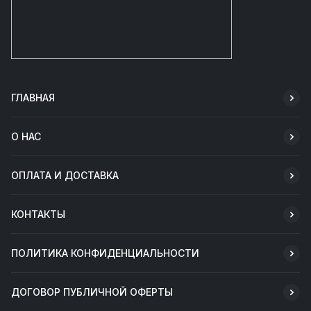
ГЛАВНАЯ
О НАС
ОПЛАТА И ДОСТАВКА
КОНТАКТЫ
ПОЛИТИКА КОНФИДЕНЦИАЛЬНОСТИ
ДОГОВОР ПУБЛИЧНОЙ ОФЕРТЫ