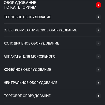
ОБОРУДОВАНИЕ
ПО КАТЕГОРИЯМ
ТЕПЛОВОЕ ОБОРУДОВАНИЕ
ЭЛЕКТРО-МЕХАНИЧЕСКОЕ ОБОРУДОВАНИЕ
ХОЛОДИЛЬНОЕ ОБОРУДОВАНИЕ
АППАРАТЫ ДЛЯ МОРОЖЕНОГО
КОФЕЙНОЕ ОБОРУДОВАНИЕ
НЕЙТРАЛЬНОЕ ОБОРУДОВАНИЕ
ТОРГОВОЕ ОБОРУДОВАНИЕ