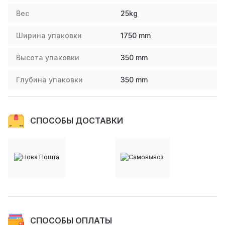
Вес
25
kg
Ширина упаковки
1750
mm
Высота упаковки
350
mm
Глубина упаковки
350
mm
СПОСОБЫ ДОСТАВКИ
СПОСОБЫ ОПЛАТЫ