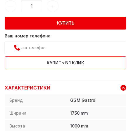
КУПИТЬ
Ваш номер телефона
КУПИТЬ В 1 КЛИК
ХАРАКТЕРИСТИКИ
Бренд
GGM Gastro
Ширина
1750
mm
Высота
1000
mm