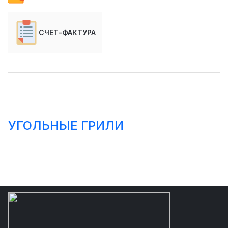
СЧЕТ-ФАКТУРА
УГОЛЬНЫЕ ГРИЛИ