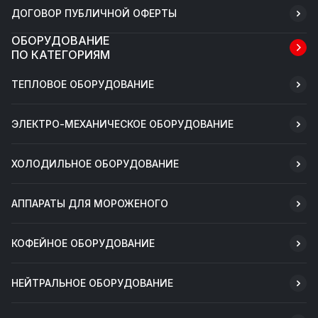
ДОГОВОР ПУБЛИЧНОЙ ОФЕРТЫ
ОБОРУДОВАНИЕ
ПО КАТЕГОРИЯМ
ТЕПЛОВОЕ ОБОРУДОВАНИЕ
ЭЛЕКТРО-МЕХАНИЧЕСКОЕ ОБОРУДОВАНИЕ
ХОЛОДИЛЬНОЕ ОБОРУДОВАНИЕ
АППАРАТЫ ДЛЯ МОРОЖЕНОГО
КОФЕЙНОЕ ОБОРУДОВАНИЕ
НЕЙТРАЛЬНОЕ ОБОРУДОВАНИЕ