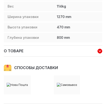
Вес
114
kg
Ширина упаковки
1270
mm
Высота упаковки
470
mm
Глубина упаковки
800
mm
О ТОВАРЕ
СПОСОБЫ ДОСТАВКИ