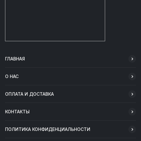
ГЛАВНАЯ
О НАС
ОПЛАТА И ДОСТАВКА
КОНТАКТЫ
ПОЛИТИКА КОНФИДЕНЦИАЛЬНОСТИ