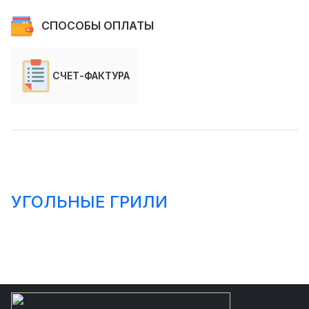
СПОСОБЫ ОПЛАТЫ
СЧЕТ-ФАКТУРА
УГОЛЬНЫЕ ГРИЛИ