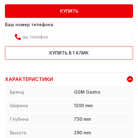
КУПИТЬ
Ваш номер телефона
КУПИТЬ В 1 КЛИК
ХАРАКТЕРИСТИКИ
Бренд
GGM Gastro
Ширина
1200
mm
Глубина
730
mm
Высота
290
mm