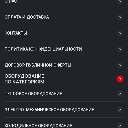
О НАС
ОПЛАТА И ДОСТАВКА
КОНТАКТЫ
ПОЛИТИКА КОНФИДЕНЦИАЛЬНОСТИ
ДОГОВОР ПУБЛИЧНОЙ ОФЕРТЫ
ОБОРУДОВАНИЕ
ПО КАТЕГОРИЯМ
ТЕПЛОВОЕ ОБОРУДОВАНИЕ
ЭЛЕКТРО-МЕХАНИЧЕСКОЕ ОБОРУДОВАНИЕ
ХОЛОДИЛЬНОЕ ОБОРУДОВАНИЕ