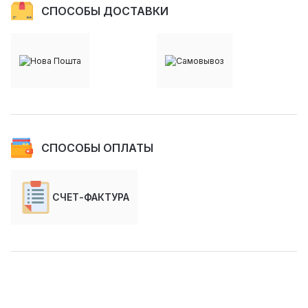
СПОСОБЫ ДОСТАВКИ
СПОСОБЫ ОПЛАТЫ
СЧЕТ-ФАКТУРА