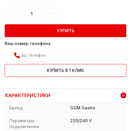
КУПИТЬ
Ваш номер телефона
КУПИТЬ В 1 КЛИК
ХАРАКТЕРИСТИКИ
Бренд
GGM Gastro
Параметры
220/240 V
подключения