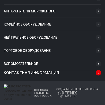
АППАРАТЫ ДЛЯ МОРОЖЕНОГО
КОФЕЙНОЕ ОБОРУДОВАНИЕ
НЕЙТРАЛЬНОЕ ОБОРУДОВАНИЕ
ТОРГОВОЕ ОБОРУДОВАНИЕ
ВСПОМОГАТЕЛЬНОЕ
КОНТАКТНАЯ ИНФОРМАЦИЯ
СОЗДАНИЕ ИНТЕРНЕТ МАГАЗИНА
Все права
защищены.
2022-2026 г.