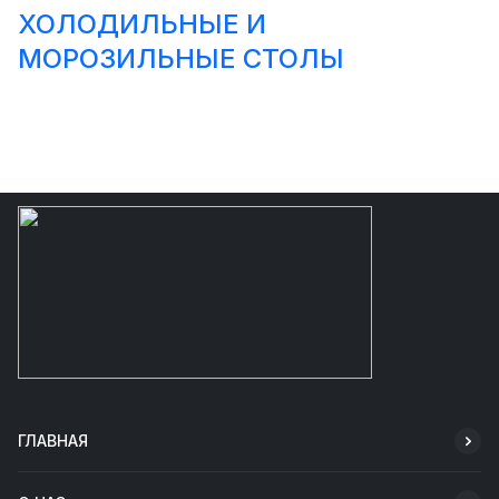
ХОЛОДИЛЬНЫЕ И
МОРОЗИЛЬНЫЕ СТОЛЫ
ГЛАВНАЯ