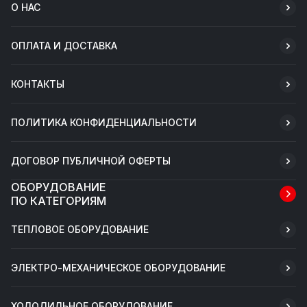
О НАС
ОПЛАТА И ДОСТАВКА
КОНТАКТЫ
ПОЛИТИКА КОНФИДЕНЦИАЛЬНОСТИ
ДОГОВОР ПУБЛИЧНОЙ ОФЕРТЫ
ОБОРУДОВАНИЕ
ПО КАТЕГОРИЯМ
ТЕПЛОВОЕ ОБОРУДОВАНИЕ
ЭЛЕКТРО-МЕХАНИЧЕСКОЕ ОБОРУДОВАНИЕ
ХОЛОДИЛЬНОЕ ОБОРУДОВАНИЕ