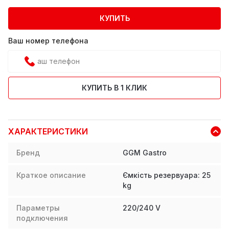
КУПИТЬ
Ваш номер телефона
КУПИТЬ В 1 КЛИК
ХАРАКТЕРИСТИКИ
Бренд
GGM Gastro
Краткое описание
Ємкість резервуара: 25
kg
Параметры
220/240 V
подключения