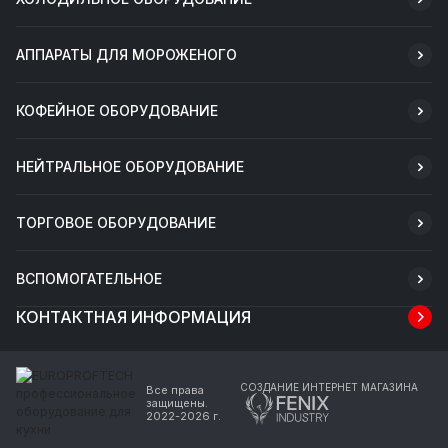
АППАРАТЫ ДЛЯ МОРОЖЕНОГО
КОФЕЙНОЕ ОБОРУДОВАНИЕ
НЕЙТРАЛЬНОЕ ОБОРУДОВАНИЕ
ТОРГОВОЕ ОБОРУДОВАНИЕ
ВСПОМОГАТЕЛЬНОЕ
КОНТАКТНАЯ ИНФОРМАЦИЯ
СОЗДАНИЕ ИНТЕРНЕТ МАГАЗИНА
Все права
защищены.
2022-2026 г.