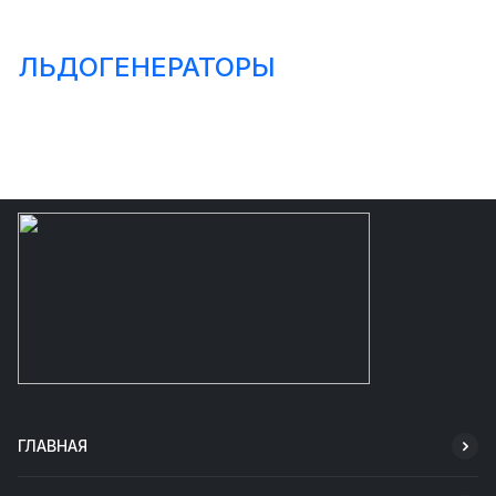
ЛЬДОГЕНЕРАТОРЫ
ГЛАВНАЯ