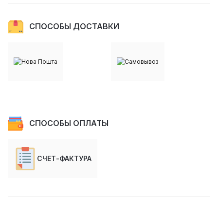
СПОСОБЫ ДОСТАВКИ
СПОСОБЫ ОПЛАТЫ
СЧЕТ-ФАКТУРА